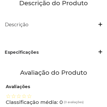
Descrição do Produto
Descrição
Especificações
Avaliação do Produto
Avaliações
☆
☆
☆
☆
☆
Classificação média: 0
(0 avaliações)