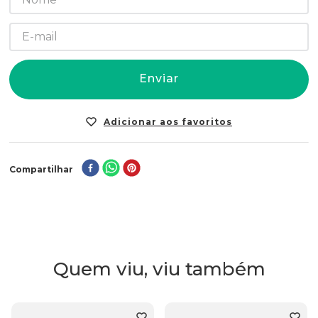
Enviar
Compartilhar
Quem viu, viu também