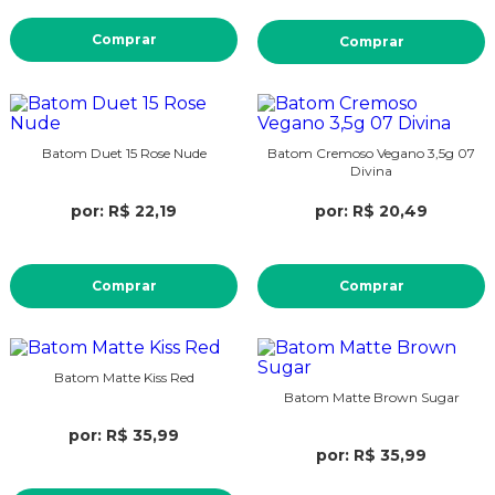
Comprar
Comprar
Batom Duet 15 Rose Nude
Batom Cremoso Vegano 3,5g 07
Divina
por: R$ 22,19
por: R$ 20,49
Comprar
Comprar
Batom Matte Kiss Red
Batom Matte Brown Sugar
por: R$ 35,99
por: R$ 35,99