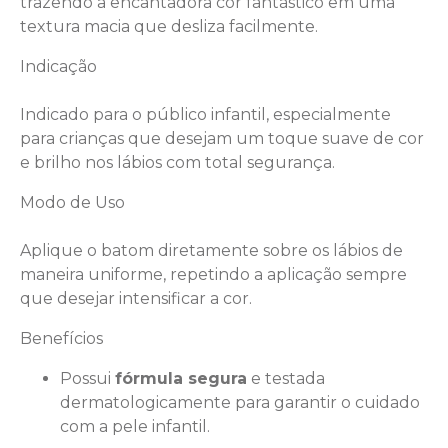
trazendo a encantadora cor fantástico em uma
textura macia que desliza facilmente.
Indicação
Indicado para o público infantil, especialmente
para crianças que desejam um toque suave de cor
e brilho nos lábios com total segurança.
Modo de Uso
Aplique o batom diretamente sobre os lábios de
maneira uniforme, repetindo a aplicação sempre
que desejar intensificar a cor.
Benefícios
Possui
fórmula segura
e testada
dermatologicamente para garantir o cuidado
com a pele infantil.