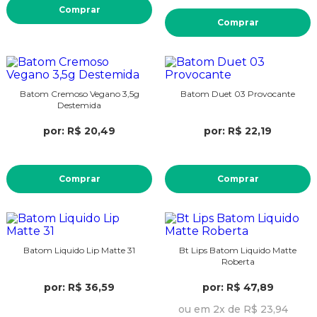
Comprar
Comprar
Batom Cremoso Vegano 3,5g
Batom Duet 03 Provocante
Destemida
por: R$ 20,49
por: R$ 22,19
Comprar
Comprar
Batom Liquido Lip Matte 31
Bt Lips Batom Liquido Matte
Roberta
por: R$ 36,59
por: R$ 47,89
ou em 2x de R$ 23,94