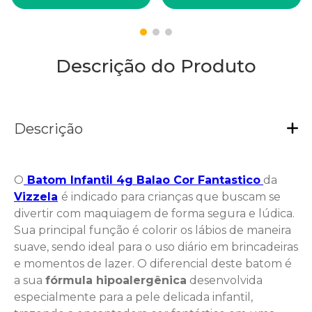
Descrição do Produto
Descrição
O
Batom Infantil 4g Balao Cor Fantastico
da
Vizzela
é indicado para crianças que buscam se
divertir com maquiagem de forma segura e lúdica.
Sua principal função é colorir os lábios de maneira
suave, sendo ideal para o uso diário em brincadeiras
e momentos de lazer. O diferencial deste batom é
a sua
fórmula hipoalergênica
desenvolvida
especialmente para a pele delicada infantil,