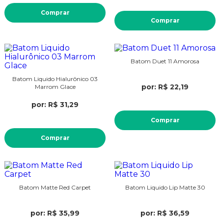
Comprar
Comprar
Batom Duet 11 Amorosa
Batom Liquido Hialurônico 03
por: R$ 22,19
Marrom Glace
por: R$ 31,29
Comprar
Comprar
Batom Matte Red Carpet
Batom Liquido Lip Matte 30
por: R$ 35,99
por: R$ 36,59