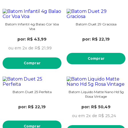
Batom Infantil 4g Balao Cor Voa
Batom Duet 29 Graciosa
Voa
por: R$ 43,99
por: R$ 22,19
ou em 2x de R$ 21,99
Comprar
Comprar
Batom Duet 25 Perfeita
Batom Liquido Matte Nano Hd 5g
Rosa Vintage
por: R$ 22,19
por: R$ 50,49
ou em 2x de R$ 25,24
Comprar