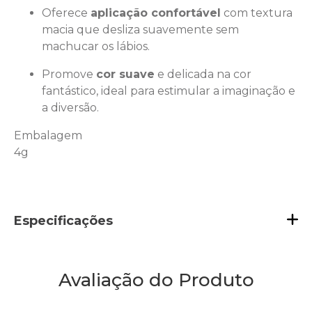
Oferece
aplicação confortável
com textura
macia que desliza suavemente sem
machucar os lábios.
Promove
cor suave
e delicada na cor
fantástico, ideal para estimular a imaginação e
a diversão.
Embalagem
4g
Especificações
Avaliação do Produto