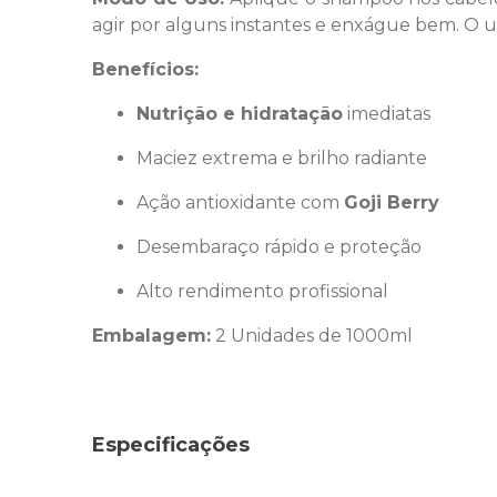
agir por alguns instantes e enxágue bem. O u
Benefícios:
Nutrição e hidratação
imediatas
Maciez extrema e brilho radiante
Ação antioxidante com
Goji Berry
Desembaraço rápido e proteção
Alto rendimento profissional
Embalagem:
2 Unidades de 1000ml
Especificações