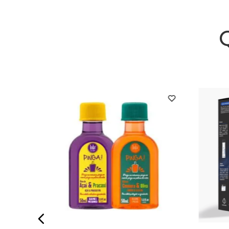
onador