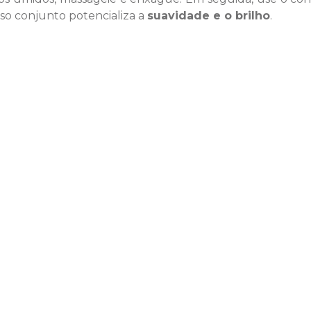
so conjunto potencializa a
suavidade e o brilho
.