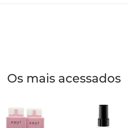
Os mais acessados