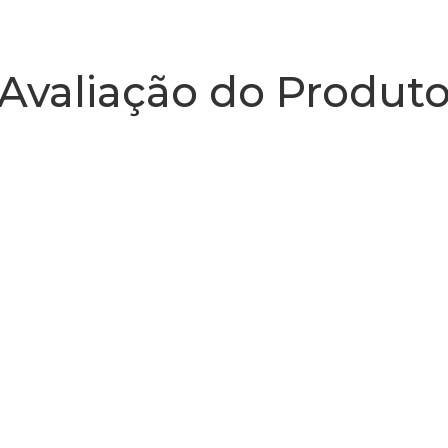
Avaliação do Produt