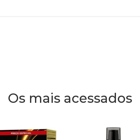
Os mais acessados