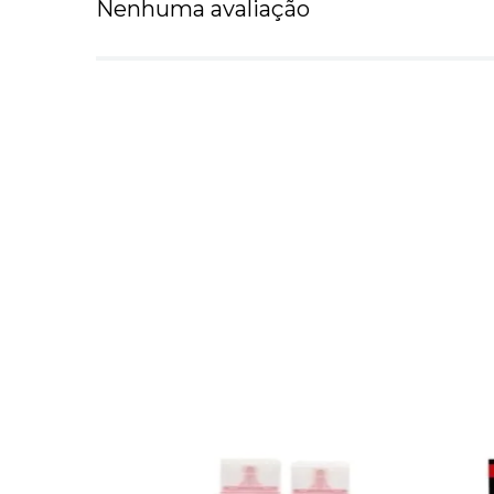
Nenhuma avaliação