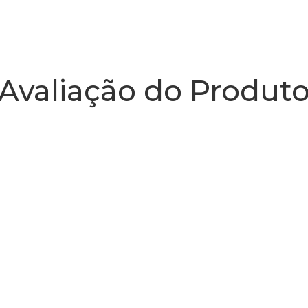
Avaliação do Produt