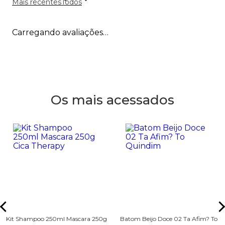
Mais recentes
Todos
Carregando avaliações…
Os mais acessados
Kit Shampoo 250ml Mascara 250g
Batom Beijo Doce 02 Ta Afim? To