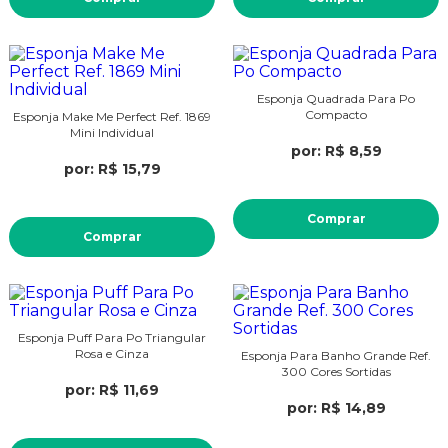
Esponja Quadrada Para Po
Compacto
Esponja Make Me Perfect Ref. 1869
Mini Individual
por: R$ 8,59
por: R$ 15,79
Comprar
Comprar
Esponja Puff Para Po Triangular
Rosa e Cinza
Esponja Para Banho Grande Ref.
300 Cores Sortidas
por: R$ 11,69
por: R$ 14,89