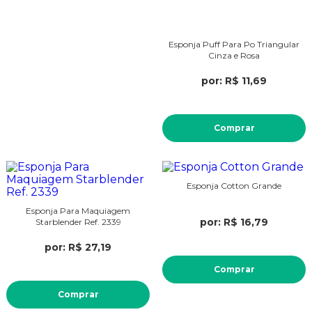
Esponja Puff Para Po Triangular
Cinza e Rosa
por: R$ 11,69
Comprar
Esponja Cotton Grande
Esponja Para Maquiagem
por: R$ 16,79
Starblender Ref. 2339
por: R$ 27,19
Comprar
Comprar