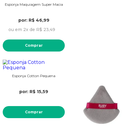
Esponja Maquiagem Super Macia
por: R$ 46,99
ou em 2x de R$ 23,49
Comprar
Esponja Cotton Pequena
por: R$ 15,59
Comprar