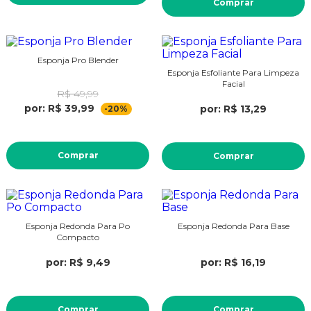
Comprar
Esponja Pro Blender
Esponja Esfoliante Para Limpeza
Facial
R$ 49,99
por: R$ 39,99
por: R$ 13,29
-20%
Comprar
Comprar
Esponja Redonda Para Po
Esponja Redonda Para Base
Compacto
por: R$ 9,49
por: R$ 16,19
Comprar
Comprar