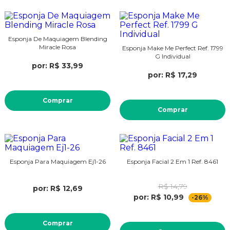
Esponja De Maquiagem Blending
Miracle Rosa
Esponja Make Me Perfect Ref. 1799
G Individual
por: R$ 33,99
por: R$ 17,29
Comprar
Comprar
Esponja Para Maquiagem Ej1-26
Esponja Facial 2 Em 1 Ref. 8461
R$ 14,79
por: R$ 12,69
por: R$ 10,99
-26%
Comprar