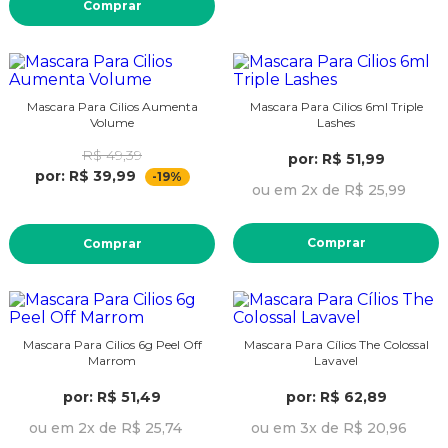
Comprar
Mascara Para Cilios Aumenta
Mascara Para Cilios 6ml Triple
Volume
Lashes
R$ 49,39
por: R$ 51,99
por: R$ 39,99
-19%
ou em 2x de R$ 25,99
Comprar
Comprar
Mascara Para Cilios 6g Peel Off
Mascara Para Cílios The Colossal
Marrom
Lavavel
por: R$ 51,49
por: R$ 62,89
ou em 2x de R$ 25,74
ou em 3x de R$ 20,96