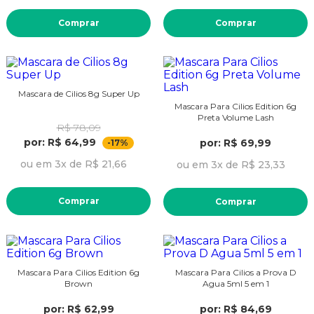
Comprar
Comprar
Mascara de Cilios 8g Super Up
Mascara Para Cilios Edition 6g
Preta Volume Lash
R$ 78,09
por: R$ 64,99
por: R$ 69,99
-17%
ou em 3x de R$ 21,66
ou em 3x de R$ 23,33
Comprar
Comprar
Mascara Para Cilios Edition 6g
Mascara Para Cilios a Prova D
Brown
Agua 5ml 5 em 1
por: R$ 62,99
por: R$ 84,69