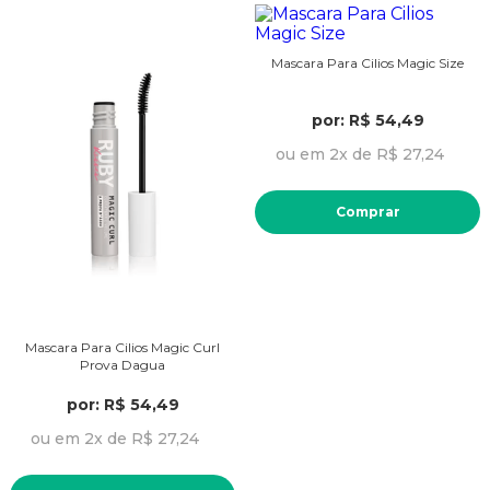
Mascara Para Cilios Magic Size
por: R$ 54,49
ou em 2x de R$ 27,24
Comprar
Mascara Para Cilios Magic Curl
Prova Dagua
por: R$ 54,49
ou em 2x de R$ 27,24