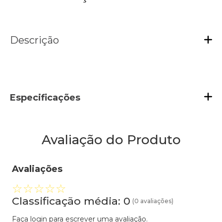
Descrição
Especificações
Avaliação do Produto
Avaliações
☆
☆
☆
☆
☆
Classificação média: 0
(0 avaliações)
Faça login para escrever uma avaliação.