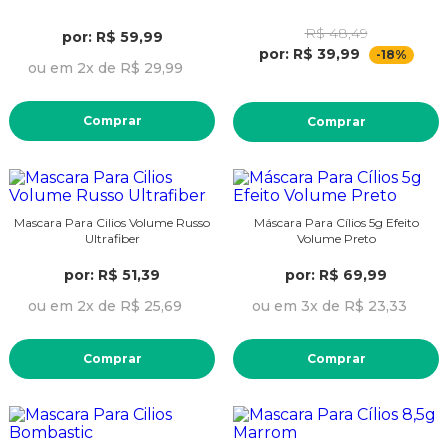
R$ 48,49
por: R$ 59,99
por: R$ 39,99
-18%
ou em 2x de R$ 29,99
Comprar
Comprar
Mascara Para Cilios Volume Russo
Máscara Para Cílios 5g Efeito
Ultrafiber
Volume Preto
por: R$ 51,39
por: R$ 69,99
ou em 2x de R$ 25,69
ou em 3x de R$ 23,33
Comprar
Comprar