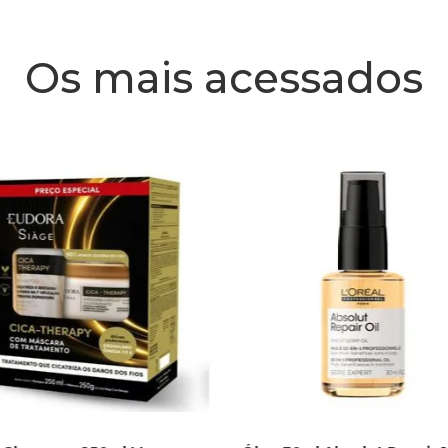
Os mais acessados