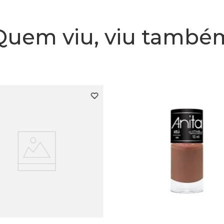
Quem viu, viu també