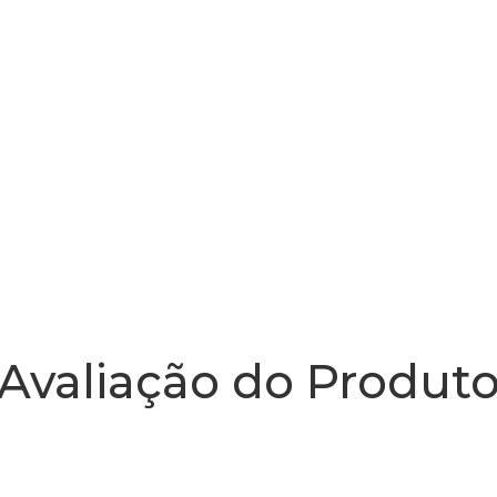
Avaliação do Produt