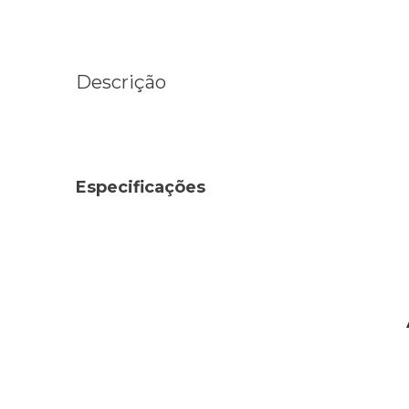
Descrição
Especificações