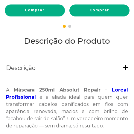
Comprar
Comprar
Descrição do Produto
Descrição
A
Máscara 250ml Absolut Repair -
Loreal
Profissional
é a aliada ideal para quem quer
transformar cabelos danificados em fios com
aparência renovada, macios e com brilho de
“acabou de sair do salão”. Um verdadeiro momento
de reparação — sem drama, só resultado.