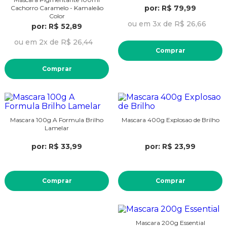
por: R$ 79,99
Cachorro Caramelo - Kamaleão
Color
ou em 3x de R$ 26,66
por: R$ 52,89
ou em 2x de R$ 26,44
Comprar
Comprar
Mascara 100g A Formula Brilho
Mascara 400g Explosao de Brilho
Lamelar
por: R$ 33,99
por: R$ 23,99
Comprar
Comprar
Mascara 200g Essential