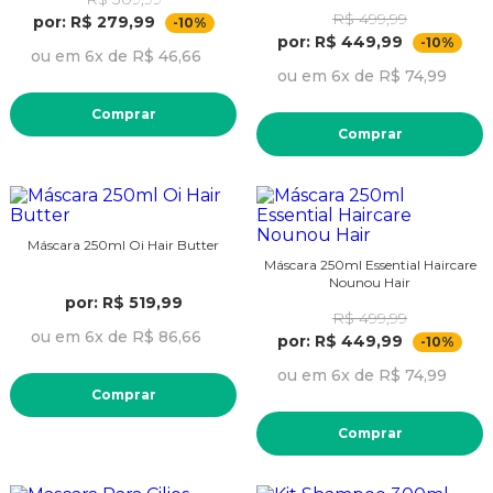
R$ 499,99
por: R$ 279,99
-10%
por: R$ 449,99
-10%
ou em 6x de R$ 46,66
ou em 6x de R$ 74,99
Comprar
Comprar
Máscara 250ml Oi Hair Butter
Máscara 250ml Essential Haircare
Nounou Hair
por: R$ 519,99
R$ 499,99
ou em 6x de R$ 86,66
por: R$ 449,99
-10%
ou em 6x de R$ 74,99
Comprar
Comprar