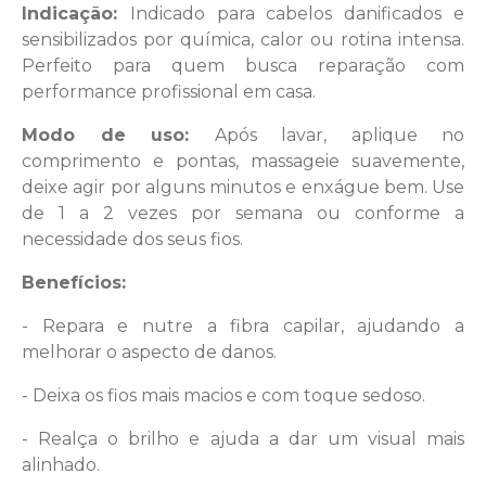
Indicação:
Indicado para cabelos danificados e
sensibilizados por química, calor ou rotina intensa.
Perfeito para quem busca reparação com
performance profissional em casa.
Modo de uso:
Após lavar, aplique no
comprimento e pontas, massageie suavemente,
deixe agir por alguns minutos e enxágue bem. Use
de 1 a 2 vezes por semana ou conforme a
necessidade dos seus fios.
Benefícios:
- Repara e nutre a fibra capilar, ajudando a
melhorar o aspecto de danos.
- Deixa os fios mais macios e com toque sedoso.
- Realça o brilho e ajuda a dar um visual mais
alinhado.