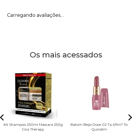
Carregando avaliações…
Os mais acessados
Kit Shampoo 250ml Mascara 250g
Batom Beijo Doce 02 Ta Afim? To
Cica Therapy
Quindim