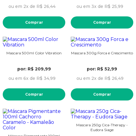
ou em 2x de R$ 26,44
ou em 3x de R$ 25,99
Comprar
Comprar
Mascara 500ml Color Vibration
Mascara 300g Forca e Crescimento
por: R$ 209,99
por: R$ 52,99
ou em 6x de R$ 34,99
ou em 2x de R$ 26,49
Comprar
Comprar
Mascara 250g Cica-Therapy -
Eudora Siage
Máscara Pigmentante 100ml