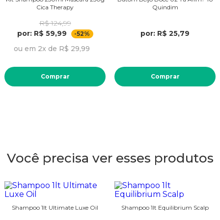
Cica Therapy
Quindim
R$ 124,99
por: R$ 59,99
por: R$ 25,79
-52%
ou em 2x de R$ 29,99
Comprar
Comprar
Você precisa ver esses produtos
Shampoo 1lt Ultimate Luxe Oil
Shampoo 1lt Equilibrium Scalp