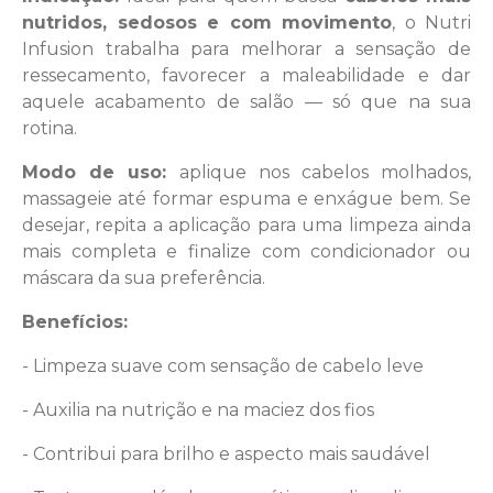
nutridos, sedosos e com movimento
, o Nutri
Infusion trabalha para melhorar a sensação de
ressecamento, favorecer a maleabilidade e dar
aquele acabamento de salão — só que na sua
rotina.
Modo de uso:
aplique nos cabelos molhados,
massageie até formar espuma e enxágue bem. Se
desejar, repita a aplicação para uma limpeza ainda
mais completa e finalize com condicionador ou
máscara da sua preferência.
Benefícios:
- Limpeza suave com sensação de cabelo leve
- Auxilia na nutrição e na maciez dos fios
- Contribui para brilho e aspecto mais saudável