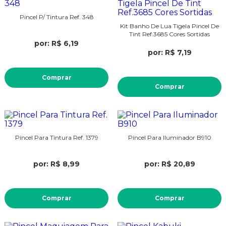
Pincel P/ Tintura Ref. 348
Kit Banho De Lua Tigela Pincel De
Tint Ref.3685 Cores Sortidas
por: R$ 6,19
por: R$ 7,19
Comprar
Comprar
Pincel Para Tintura Ref. 1379
Pincel Para Iluminador B910
por: R$ 8,99
por: R$ 20,89
Comprar
Comprar