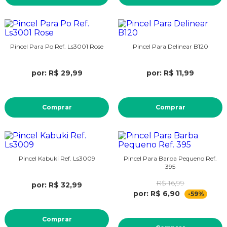
Pincel Para Po Ref. Ls3001 Rose
Pincel Para Delinear B120
por: R$ 29,99
por: R$ 11,99
Comprar
Comprar
Pincel Kabuki Ref. Ls3009
Pincel Para Barba Pequeno Ref.
395
R$ 16,99
por: R$ 32,99
por: R$ 6,90
-59%
Comprar