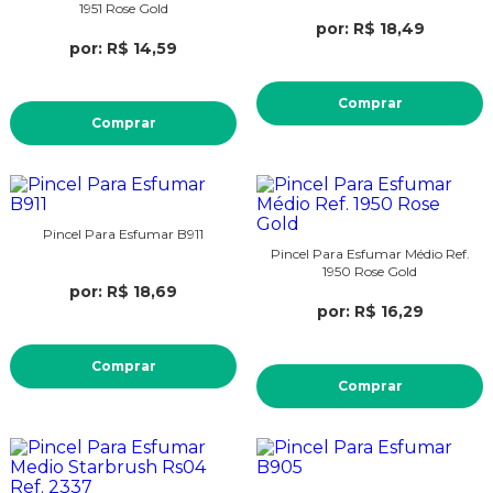
1951 Rose Gold
por: R$ 18,49
por: R$ 14,59
Comprar
Comprar
Pincel Para Esfumar B911
Pincel Para Esfumar Médio Ref.
1950 Rose Gold
por: R$ 18,69
por: R$ 16,29
Comprar
Comprar