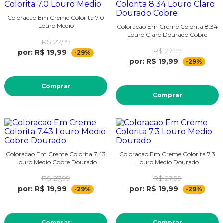
Coloracao Em Creme Colorita 7.0
Louro Medio
Coloracao Em Creme Colorita 8.34
Louro Claro Dourado Cobre
R$ 27,99
R$ 27,99
por: R$ 19,99
-29%
por: R$ 19,99
-29%
Comprar
Comprar
Coloracao Em Creme Colorita 7.43
Coloracao Em Creme Colorita 7.3
Louro Medio Cobre Dourado
Louro Medio Dourado
R$ 27,99
R$ 27,99
por: R$ 19,99
por: R$ 19,99
-29%
-29%
Comprar
Comprar