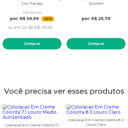
Cica Therapy
Quindim
R$ 124,99
por: R$ 59,99
por: R$ 25,79
-52%
ou em 2x de R$ 29,99
Comprar
Comprar
Você precisa ver esses produtos
Coloracao Em Creme Colorita 8.0
Louro Claro
Coloracao Em Creme Colorita 7.1