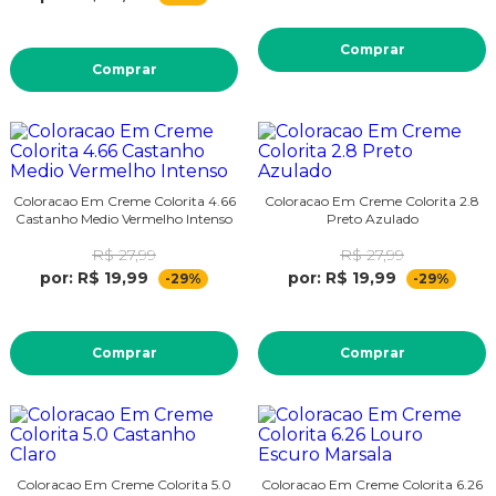
Comprar
Comprar
Coloracao Em Creme Colorita 4.66
Coloracao Em Creme Colorita 2.8
Castanho Medio Vermelho Intenso
Preto Azulado
R$ 27,99
R$ 27,99
por: R$ 19,99
por: R$ 19,99
-29%
-29%
Comprar
Comprar
Coloracao Em Creme Colorita 5.0
Coloracao Em Creme Colorita 6.26