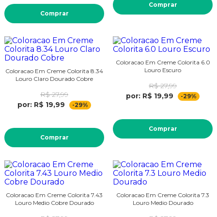
Comprar
Comprar
Coloracao Em Creme Colorita 6.0
Louro Escuro
Coloracao Em Creme Colorita 8.34
Louro Claro Dourado Cobre
R$ 27,99
R$ 27,99
por: R$ 19,99
-29%
por: R$ 19,99
-29%
Comprar
Comprar
Coloracao Em Creme Colorita 7.43
Coloracao Em Creme Colorita 7.3
Louro Medio Cobre Dourado
Louro Medio Dourado