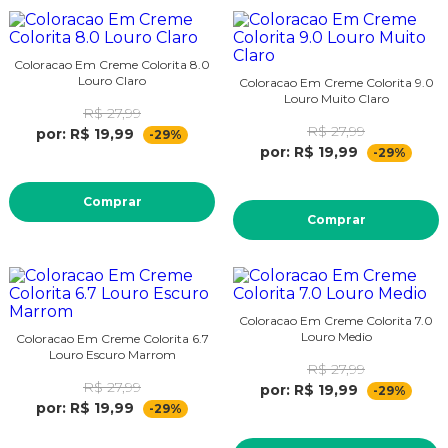
Coloracao Em Creme Colorita 8.0
Louro Claro
Coloracao Em Creme Colorita 9.0
Louro Muito Claro
R$ 27,99
R$ 27,99
por: R$ 19,99
-29%
por: R$ 19,99
-29%
Comprar
Comprar
Coloracao Em Creme Colorita 7.0
Louro Medio
Coloracao Em Creme Colorita 6.7
Louro Escuro Marrom
R$ 27,99
R$ 27,99
por: R$ 19,99
-29%
por: R$ 19,99
-29%