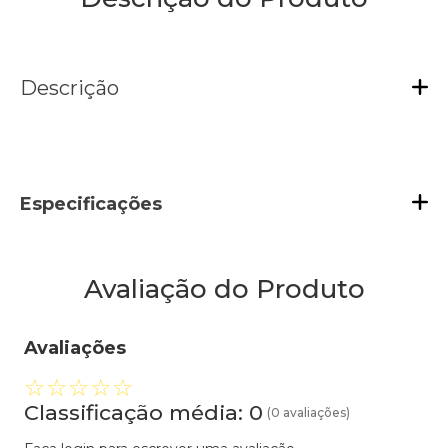
Descrição
Especificações
Avaliação do Produto
Avaliações
☆
☆
☆
☆
☆
Classificação média: 0
(0 avaliações)