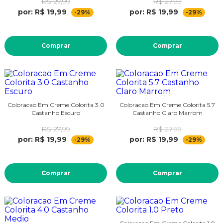
R$ 27,99
R$ 27,99
por: R$ 19,99
por: R$ 19,99
-29%
-29%
Comprar
Comprar
Coloracao Em Creme Colorita 3.0
Coloracao Em Creme Colorita 5.7
Castanho Escuro
Castanho Claro Marrom
R$ 27,99
R$ 27,99
por: R$ 19,99
por: R$ 19,99
-29%
-29%
Comprar
Comprar