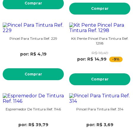
Comprar
Comprar
Pincel Para Tintura Ref. 229
Kit Pente Pincel Para Tintura Ref.
1298
R$ 16,49
por: R$ 4,19
por: R$ 14,99
-9%
Comprar
Comprar
Espremedor De Tintura Ref. 1146
Pincel Para Tintura Ref. 314
por: R$ 39,79
por: R$ 3,69