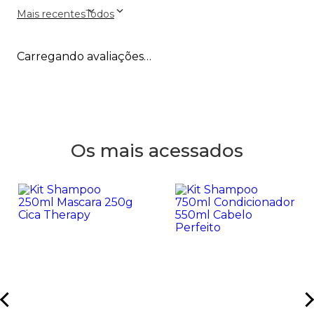
Mais recentes
Todos
Carregando avaliações…
Os mais acessados