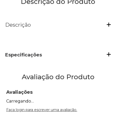
Descrição do Produto
Descrição
Especificações
Avaliação do Produto
Avaliações
Carregando…
Faça login para escrever uma avaliação.