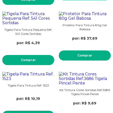
Protetor Para Tintura 80g Gel
Babosa
Tigela Para Tintura Pequena Ref.
541 Cores Sortidas
por: R$ 37,69
por: R$ 4,39
Comprar
Comprar
Tigela Para Tintura Ref. 1523
Kit Tintura Cores Sortidas Ref.3686
Tigela Pincel Pente
por: R$ 10,19
por: R$ 9,69