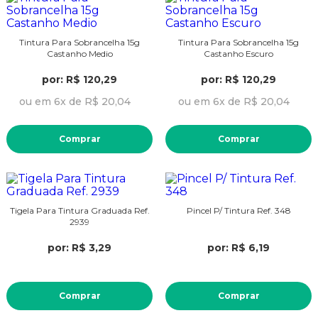
Tintura Para Sobrancelha 15g
Tintura Para Sobrancelha 15g
Castanho Medio
Castanho Escuro
por: R$ 120,29
por: R$ 120,29
ou em 6x de R$ 20,04
ou em 6x de R$ 20,04
Comprar
Comprar
Tigela Para Tintura Graduada Ref.
Pincel P/ Tintura Ref. 348
2939
por: R$ 3,29
por: R$ 6,19
Comprar
Comprar