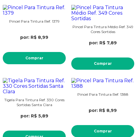
Pincel Para Tintura Ref. 1379
Pincel Para Tintura Médio Ref. 349
Cores Sortidas
por: R$ 8,99
por: R$ 7,89
Comprar
Comprar
Pincel Para Tintura Ref. 1388
Tigela Para Tintura Ref. 330 Cores
Sortidas Santa Clara
por: R$ 8,99
por: R$ 5,89
Comprar
Comprar