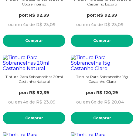
Cobre Intenso
Castanho Escuro
por: R$ 92,39
por: R$ 92,39
ou em 4x de R$ 23,09
ou em 4x de R$ 23,09
Comprar
Comprar
Tintura Para Sobrancelhas 20ml
Tintura Para Sobrancelha 15g
Castanho Natural
Castanho Claro
por: R$ 92,39
por: R$ 120,29
ou em 4x de R$ 23,09
ou em 6x de R$ 20,04
Comprar
Comprar