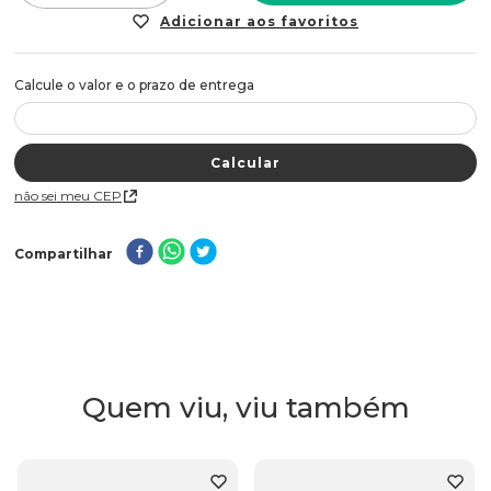
Não sei meu CEP
Compartilhar
Quem viu, viu também