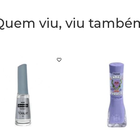
Quem viu, viu també