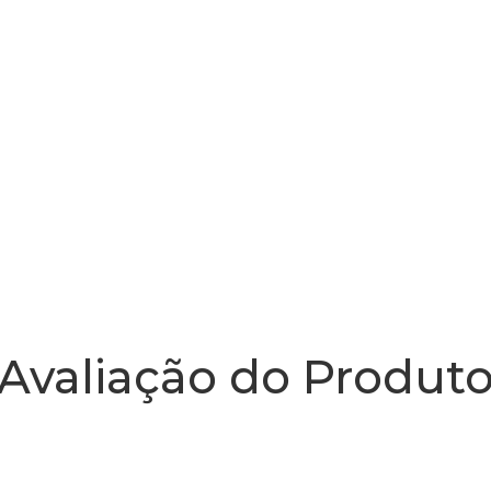
Avaliação do Produt