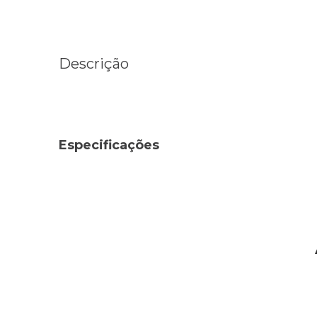
Descrição
Especificações