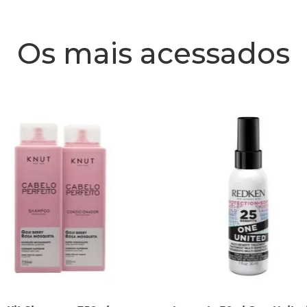
Os mais acessados