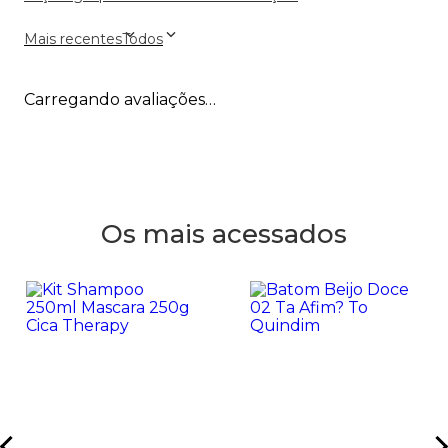
Mais recentes
Todos
Carregando avaliações…
Os mais acessados