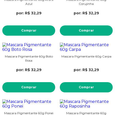
Azul
Corujinha
por: R$ 32,29
por: R$ 32,29
Comprar
Comprar
Mascara Pigmentante 60g Boto
Mascara Pigmentante 60g Carpa
Rosa
por: R$ 32,29
por: R$ 32,29
Comprar
Comprar
Mascara Pigmentante 60g Ponei
Mascara Pigmentante 60g