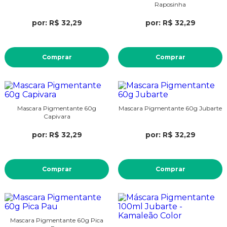
Raposinha
por: R$ 32,29
por: R$ 32,29
Comprar
Comprar
Mascara Pigmentante 60g
Mascara Pigmentante 60g Jubarte
Capivara
por: R$ 32,29
por: R$ 32,29
Comprar
Comprar
Mascara Pigmentante 60g Pica