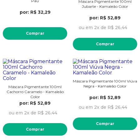
Pau
Máscara Pigmentante 100ml
Jubarte - Kamaleão Color
por: R$ 32,29
por: R$ 52,89
ou em 2x de R$ 26,44
Comprar
Comprar
Máscara Pigmentante 100ml Viúva
Negra - Kamaleão Color
Máscara Pigmentante 100ml
Cachorro Caramelo - Kamaleão
Color
por: R$ 52,89
por: R$ 52,89
ou em 2x de R$ 26,44
ou em 2x de R$ 26,44
Comprar
Comprar