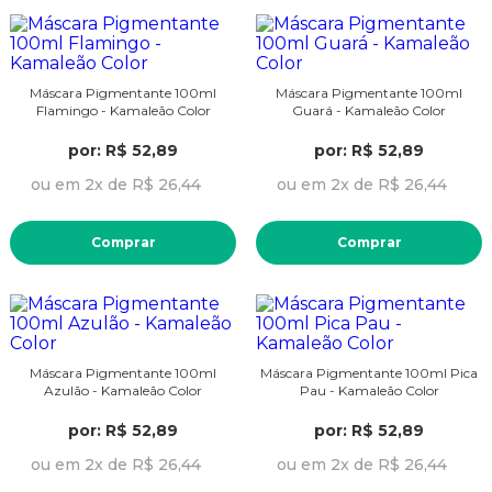
Máscara Pigmentante 100ml
Máscara Pigmentante 100ml
Flamingo - Kamaleão Color
Guará - Kamaleão Color
por: R$ 52,89
por: R$ 52,89
ou em 2x de R$ 26,44
ou em 2x de R$ 26,44
Comprar
Comprar
Máscara Pigmentante 100ml
Máscara Pigmentante 100ml Pica
Azulão - Kamaleão Color
Pau - Kamaleão Color
por: R$ 52,89
por: R$ 52,89
ou em 2x de R$ 26,44
ou em 2x de R$ 26,44