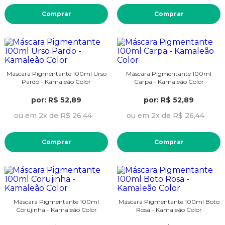
Comprar
Comprar
Máscara Pigmentante 100ml Urso
Máscara Pigmentante 100ml
Pardo - Kamaleão Color
Carpa - Kamaleão Color
por: R$ 52,89
por: R$ 52,89
ou em 2x de R$ 26,44
ou em 2x de R$ 26,44
Comprar
Comprar
Máscara Pigmentante 100ml
Máscara Pigmentante 100ml Boto
Corujinha - Kamaleão Color
Rosa - Kamaleão Color