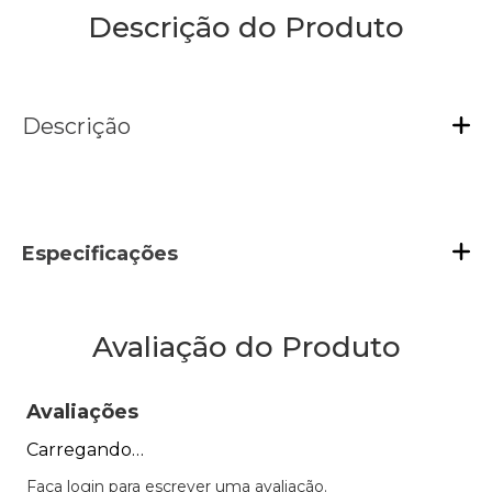
Descrição do Produto
Descrição
Especificações
Avaliação do Produto
Avaliações
Carregando…
Faça login para escrever uma avaliação.