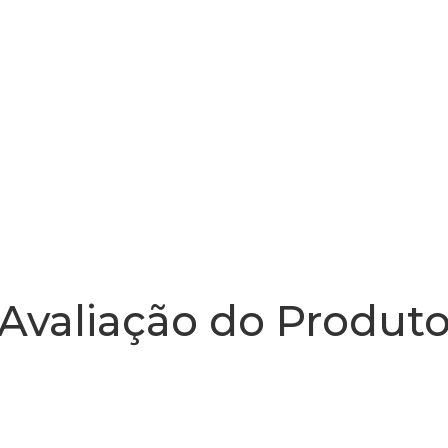
Avaliação do Produt