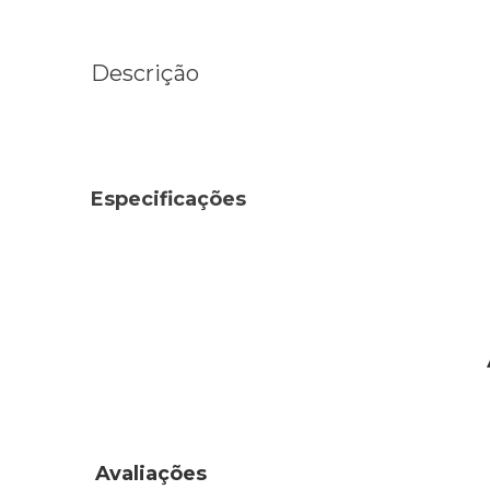
Descrição
Especificações
Avaliações