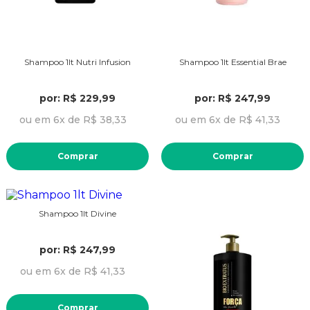
Shampoo 1lt Nutri Infusion
Shampoo 1lt Essential Brae
por: R$ 229,99
por: R$ 247,99
ou em 6x de R$ 38,33
ou em 6x de R$ 41,33
Comprar
Comprar
Shampoo 1lt Divine
por: R$ 247,99
ou em 6x de R$ 41,33
Comprar