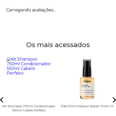
Carregando avaliações…
Os mais acessados
Kit Shampoo 750ml Condicionador
Óleo 30ml Absolut Repair 10 em 01
550ml Cabelo Perfeito