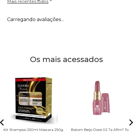
Mais recentes
Todos
Carregando avaliações…
Os mais acessados
Kit Shampoo 250ml Mascara 250g
Batom Beijo Doce 02 Ta Afim? To