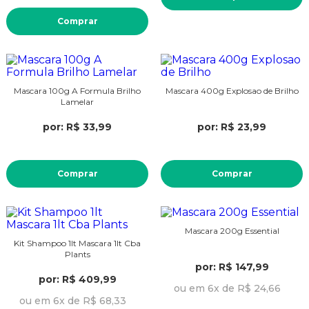
Comprar
Mascara 100g A Formula Brilho
Mascara 400g Explosao de Brilho
Lamelar
por: R$ 33,99
por: R$ 23,99
Comprar
Comprar
Mascara 200g Essential
Kit Shampoo 1lt Mascara 1lt Cba
Plants
por: R$ 147,99
por: R$ 409,99
ou em 6x de R$ 24,66
ou em 6x de R$ 68,33