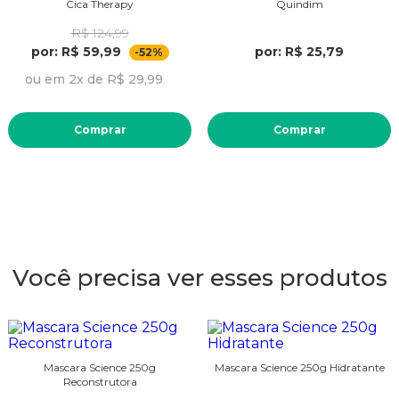
Cica Therapy
Quindim
R$ 124,99
por: R$ 59,99
por: R$ 25,79
-52%
ou em 2x de R$ 29,99
Comprar
Comprar
Você precisa ver esses produtos
Mascara Science 250g
Mascara Science 250g Hidratante
Reconstrutora