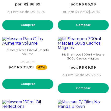
por: R$ 86,99
por: R$ 86,99
ou em 4x de R$ 21,74
ou em 4x de R$ 21,74
Comprar
Comprar
Mascara Para Cilios Aumenta
Volume
Kit Shampoo 300ml Máscara
300g Cachos Mágicos
R$ 49,39
por: R$ 39,99
por: R$ 69,99
-19%
ou em 3x de R$ 23,33
Comprar
Comprar