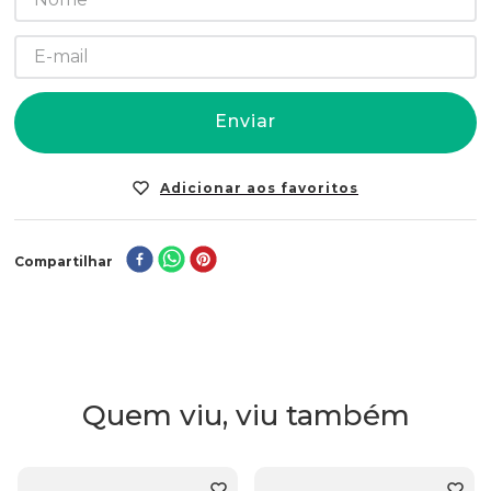
Enviar
Compartilhar
Quem viu, viu também