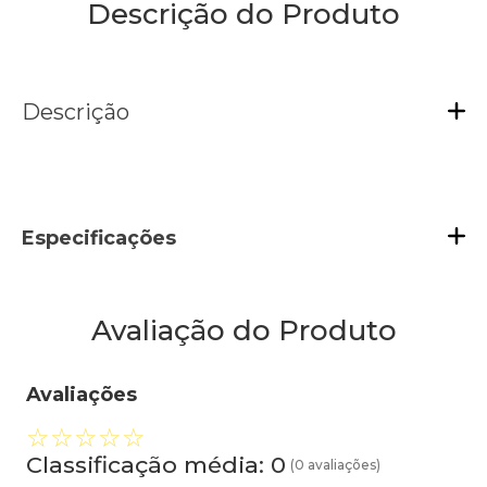
Descrição do Produto
Descrição
Especificações
Avaliação do Produto
Avaliações
☆
☆
☆
☆
☆
Classificação média: 0
(0 avaliações)