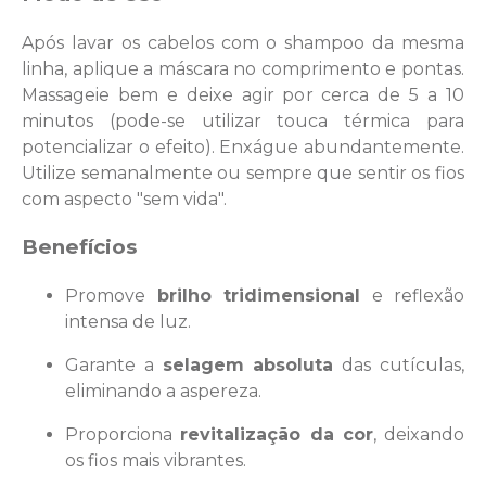
Após lavar os cabelos com o shampoo da mesma
linha, aplique a máscara no comprimento e pontas.
Massageie bem e deixe agir por cerca de 5 a 10
minutos (pode-se utilizar touca térmica para
potencializar o efeito). Enxágue abundantemente.
Utilize semanalmente ou sempre que sentir os fios
com aspecto "sem vida".
Benefícios
Promove
brilho tridimensional
e reflexão
intensa de luz.
Garante a
selagem absoluta
das cutículas,
eliminando a aspereza.
Proporciona
revitalização da cor
, deixando
os fios mais vibrantes.