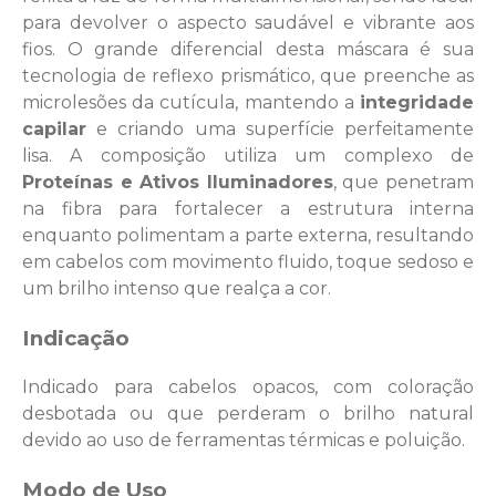
para devolver o aspecto saudável e vibrante aos
fios. O grande diferencial desta máscara é sua
tecnologia de reflexo prismático, que preenche as
microlesões da cutícula, mantendo a
integridade
capilar
e criando uma superfície perfeitamente
lisa. A composição utiliza um complexo de
Proteínas e Ativos Iluminadores
, que penetram
na fibra para fortalecer a estrutura interna
enquanto polimentam a parte externa, resultando
em cabelos com movimento fluido, toque sedoso e
um brilho intenso que realça a cor.
Indicação
Indicado para cabelos opacos, com coloração
desbotada ou que perderam o brilho natural
devido ao uso de ferramentas térmicas e poluição.
Modo de Uso