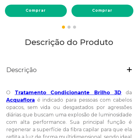
Comprar
Comprar
Descrição do Produto
Descrição
O
Tratamento Condicionante Brilho 3D
da
Acquaflora
é indicado para pessoas com cabelos
opacos, sem vida ou desgastados por agressões
diárias que buscam uma explosão de luminosidade
com alta performance. Sua principal função é
regenerar a superfície da fibra capilar para que ela
reflita a luz de forma multidimensional, sendo ideal