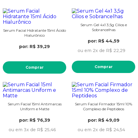
Serum Gel 4x1 3,5g Cilios e
Sobrancelhas
Serum Facial Hidratante 15ml Ácido
Hialurônico
por: R$ 44,59
por: R$ 39,29
ou em 2x de R$ 22,29
Comprar
Comprar
Serum Facial 15ml Antimarcas
Serum Facial Firmador 15ml 10%
Uniform e Matte
Complexo de Peptideos
por: R$ 76,39
por: R$ 49,09
ou em 3x de R$ 25,46
ou em 2x de R$ 24,54