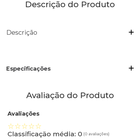
Descrição do Produto
Descrição
Especificações
Avaliação do Produto
Avaliações
☆
☆
☆
☆
☆
Classificação média: 0
(0 avaliações)