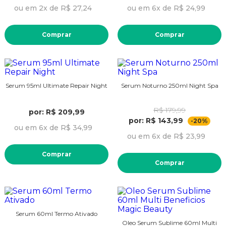
ou em 2x de R$ 27,24
ou em 6x de R$ 24,99
Comprar
Comprar
Serum 95ml Ultimate Repair Night
Serum Noturno 250ml Night Spa
R$ 179,99
por: R$ 209,99
por: R$ 143,99
-20%
ou em 6x de R$ 34,99
ou em 6x de R$ 23,99
Comprar
Comprar
Serum 60ml Termo Ativado
Oleo Serum Sublime 60ml Multi