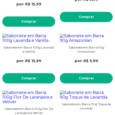
por: R$ 15,99
Comprar
Comprar
Sabonete em Barra 100g Lavanda
Sabonete em Barra 90g
e Vanilla
Amazonian
por: R$ 15,99
por: R$ 5,99
Comprar
Comprar
Sabonete em Barra 90g Toque de
Lavanda
Sabonete em Barra 100g Flor De
Laranjeira e Vetiver