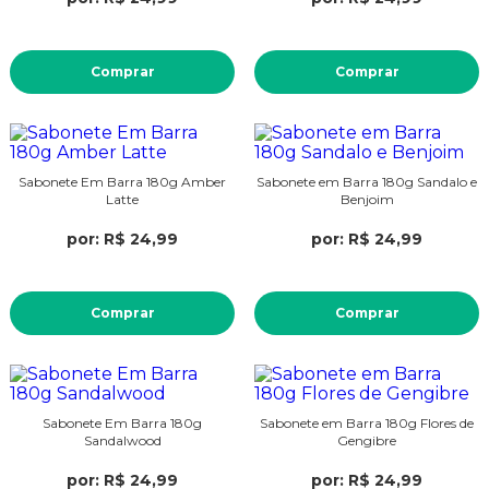
Comprar
Comprar
Sabonete Em Barra 180g Amber
Sabonete em Barra 180g Sandalo e
Latte
Benjoim
por: R$ 24,99
por: R$ 24,99
Comprar
Comprar
Sabonete Em Barra 180g
Sabonete em Barra 180g Flores de
Sandalwood
Gengibre
por: R$ 24,99
por: R$ 24,99