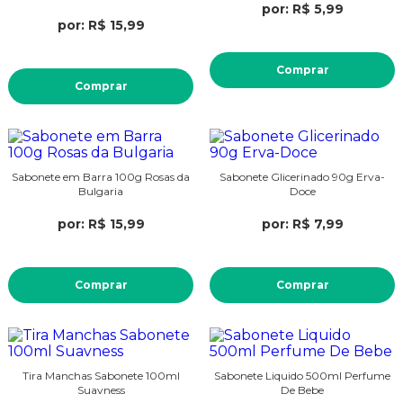
por: R$ 5,99
por: R$ 15,99
Comprar
Comprar
Sabonete em Barra 100g Rosas da
Sabonete Glicerinado 90g Erva-
Bulgaria
Doce
por: R$ 15,99
por: R$ 7,99
Comprar
Comprar
Tira Manchas Sabonete 100ml
Sabonete Liquido 500ml Perfume
Suavness
De Bebe