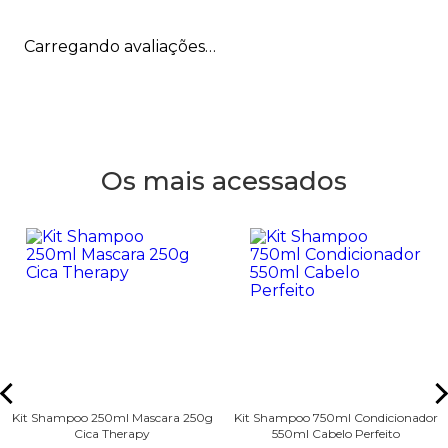
Carregando avaliações…
Os mais acessados
Kit Shampoo 250ml Mascara 250g
Kit Shampoo 750ml Condicionador
Cica Therapy
550ml Cabelo Perfeito