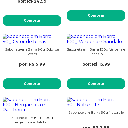
por: R$ 24,99
Comprar
Comprar
Sabonete em Barra 90g Odor de
Sabonete em Barra 100g Verbena e
Rosas
Sandalo
por: R$ 5,99
por: R$ 15,99
Comprar
Comprar
Sabonete em Barra 90g Naturelle
Sabonete em Barra 100g
Bergamota e Patchouli
por: R$ 5,99