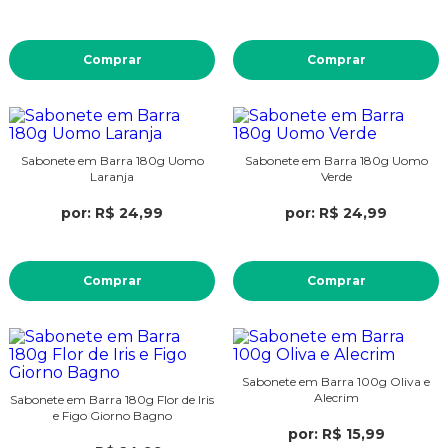
Comprar
Comprar
Sabonete em Barra 180g Uomo
Sabonete em Barra 180g Uomo
Laranja
Verde
por: R$ 24,99
por: R$ 24,99
Comprar
Comprar
Sabonete em Barra 100g Oliva e
Alecrim
Sabonete em Barra 180g Flor de Iris
e Figo Giorno Bagno
por: R$ 15,99