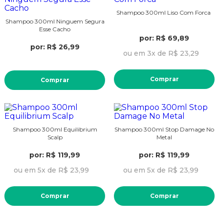
Shampoo 300ml Liso Com Forca
Shampoo 300ml Ninguem Segura
Esse Cacho
por: R$ 69,89
por: R$ 26,99
ou em 3x de R$ 23,29
Comprar
Comprar
Shampoo 300ml Equilibrium
Shampoo 300ml Stop Damage No
Scalp
Metal
por: R$ 119,99
por: R$ 119,99
ou em 5x de R$ 23,99
ou em 5x de R$ 23,99
Comprar
Comprar