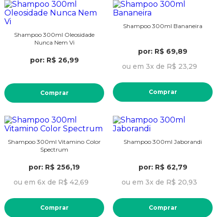
Shampoo 300ml Bananeira
Shampoo 300ml Oleosidade
Nunca Nem Vi
por: R$ 69,89
por: R$ 26,99
ou em 3x de R$ 23,29
Comprar
Comprar
Shampoo 300ml Vitamino Color
Shampoo 300ml Jaborandi
Spectrum
por: R$ 256,19
por: R$ 62,79
ou em 6x de R$ 42,69
ou em 3x de R$ 20,93
Comprar
Comprar