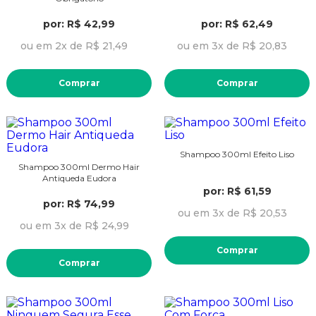
por: R$ 42,99
por: R$ 62,49
ou em 2x de R$ 21,49
ou em 3x de R$ 20,83
Comprar
Comprar
Shampoo 300ml Efeito Liso
Shampoo 300ml Dermo Hair
Antiqueda Eudora
por: R$ 61,59
por: R$ 74,99
ou em 3x de R$ 20,53
ou em 3x de R$ 24,99
Comprar
Comprar