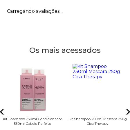
Carregando avaliações…
Os mais acessados
Kit Shampoo 750ml Condicionador
Kit Shampoo 250ml Mascara 250g
550ml Cabelo Perfeito
Cica Therapy