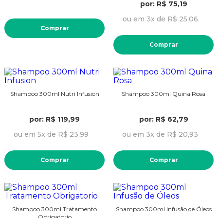
por: R$ 75,19
ou em 3x de R$ 25,06
Comprar
Comprar
Shampoo 300ml Nutri Infusion
Shampoo 300ml Quina Rosa
por: R$ 119,99
por: R$ 62,79
ou em 5x de R$ 23,99
ou em 3x de R$ 20,93
Comprar
Comprar
Shampoo 300ml Tratamento
Shampoo 300ml Infusão de Óleos
Obrigatorio