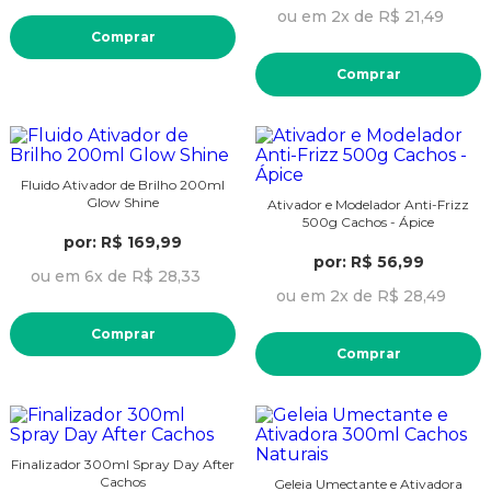
ou em 2x de R$ 21,49
Comprar
Comprar
Fluido Ativador de Brilho 200ml
Glow Shine
Ativador e Modelador Anti-Frizz
500g Cachos - Ápice
por: R$ 169,99
por: R$ 56,99
ou em 6x de R$ 28,33
ou em 2x de R$ 28,49
Comprar
Comprar
Finalizador 300ml Spray Day After
Cachos
Geleia Umectante e Ativadora