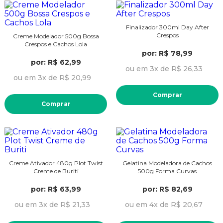
Finalizador 300ml Day After
Crespos
Creme Modelador 500g Bossa
Crespos e Cachos Lola
por: R$ 78,99
por: R$ 62,99
ou em 3x de R$ 26,33
ou em 3x de R$ 20,99
Comprar
Comprar
Creme Ativador 480g Plot Twist
Gelatina Modeladora de Cachos
Creme de Buriti
500g Forma Curvas
por: R$ 63,99
por: R$ 82,69
ou em 3x de R$ 21,33
ou em 4x de R$ 20,67