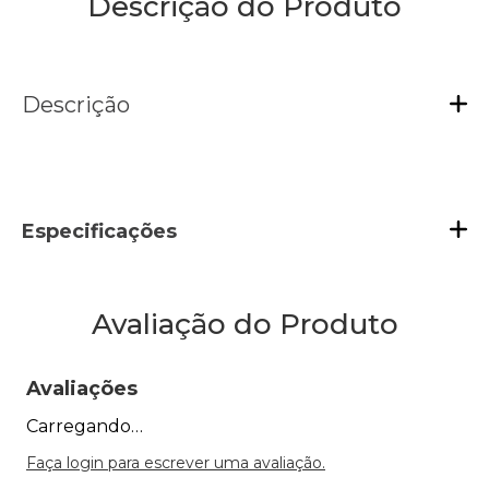
Descrição do Produto
Descrição
Especificações
Avaliação do Produto
Avaliações
Carregando…
Faça login para escrever uma avaliação.