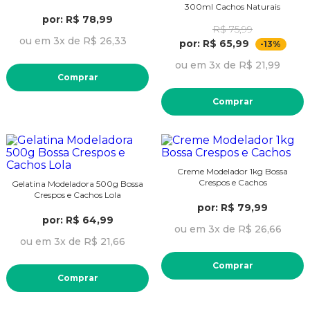
300ml Cachos Naturais
por: R$ 78,99
R$ 75,99
ou em 3x de R$ 26,33
por: R$ 65,99
-13%
ou em 3x de R$ 21,99
Comprar
Comprar
Creme Modelador 1kg Bossa
Crespos e Cachos
Gelatina Modeladora 500g Bossa
Crespos e Cachos Lola
por: R$ 79,99
por: R$ 64,99
ou em 3x de R$ 26,66
ou em 3x de R$ 21,66
Comprar
Comprar