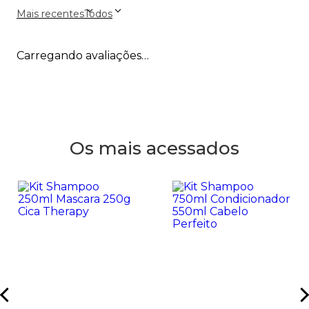
Mais recentes
Todos
Carregando avaliações…
Os mais acessados