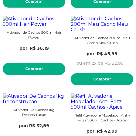
Comprar
Comprar
Ativador de Cachos 500ml Hair
Power
Ativador de Cachos 200ml Meu
Cacho Meu Crush
por: R$ 36,19
por: R$ 45,99
ou em 2x de R$ 22,99
Comprar
Comprar
Ativador De Cachos 1kg
Reconstrucao
Refil Ativador e Modelador Anti-
Frizz 500ml Cachos - Ápice
por: R$ 32,89
por: R$ 42,99