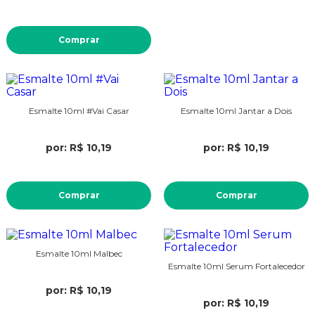
Comprar
Esmalte 10ml #Vai Casar
Esmalte 10ml Jantar a Dois
por: R$ 10,19
por: R$ 10,19
Comprar
Comprar
Esmalte 10ml Malbec
Esmalte 10ml Serum Fortalecedor
por: R$ 10,19
por: R$ 10,19