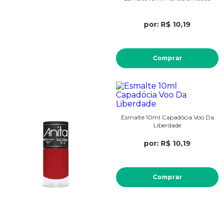
por: R$ 10,19
Comprar
Esmalte 10ml Capadócia Voo Da
Liberdade
por: R$ 10,19
Comprar