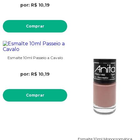
por: R$ 10,19
Comprar
Esmalte 10ml Passeio a Cavalo
por: R$ 10,19
Comprar
Esmalte 10ml Monocromática