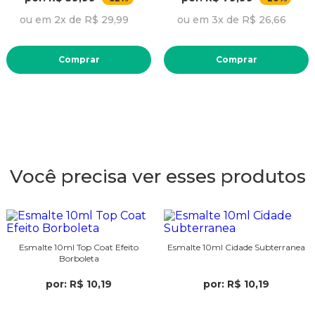
ou em 2x de R$ 29,99
ou em 3x de R$ 26,66
Comprar
Comprar
Você precisa ver esses produtos
Esmalte 10ml Top Coat Efeito
Esmalte 10ml Cidade Subterranea
Borboleta
por: R$ 10,19
por: R$ 10,19