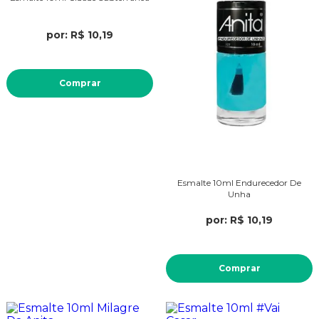
por: R$ 10,19
Comprar
Esmalte 10ml Endurecedor De
Unha
por: R$ 10,19
Comprar