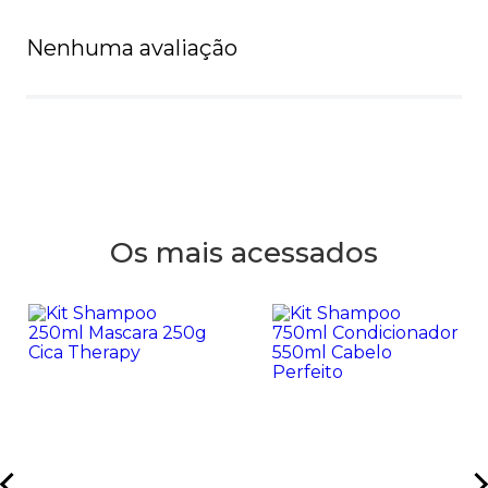
Nenhuma avaliação
Os mais acessados