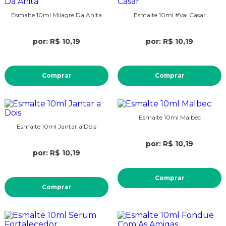
Esmalte 10ml Milagre Da Anita
Esmalte 10ml #Vai Casar
por: R$ 10,19
por: R$ 10,19
Comprar
Comprar
Esmalte 10ml Malbec
Esmalte 10ml Jantar a Dois
por: R$ 10,19
por: R$ 10,19
Comprar
Comprar