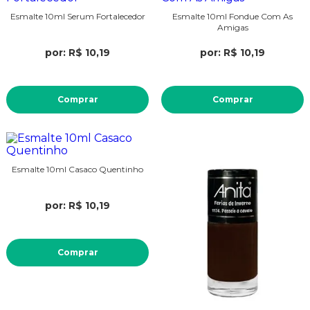
Esmalte 10ml Serum Fortalecedor
Esmalte 10ml Fondue Com As
Amigas
por: R$ 10,19
por: R$ 10,19
Comprar
Comprar
Esmalte 10ml Casaco Quentinho
por: R$ 10,19
Comprar