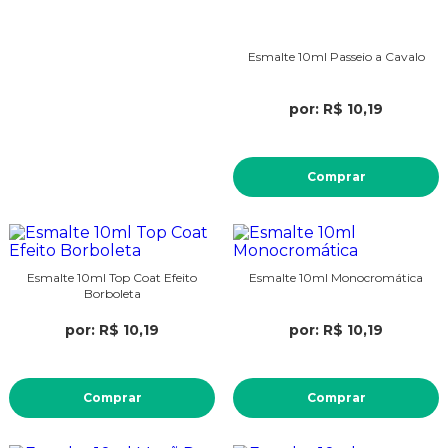
Esmalte 10ml Passeio a Cavalo
por: R$ 10,19
Comprar
Esmalte 10ml Top Coat Efeito
Esmalte 10ml Monocromática
Borboleta
por: R$ 10,19
por: R$ 10,19
Comprar
Comprar