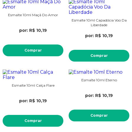
Esmalte 10ml Maçã Do Amor
Esmalte 10ml Capadócia Voo Da
Liberdade
por: R$ 10,19
por: R$ 10,19
Comprar
Comprar
Esmalte 10ml Eterno
Esmalte 10ml Calça Flare
por: R$ 10,19
por: R$ 10,19
Comprar
Comprar