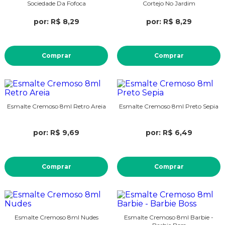
Sociedade Da Fofoca
Cortejo No Jardim
por: R$ 8,29
por: R$ 8,29
Comprar
Comprar
Esmalte Cremoso 8ml Retro Areia
Esmalte Cremoso 8ml Preto Sepia
por: R$ 9,69
por: R$ 6,49
Comprar
Comprar
Esmalte Cremoso 8ml Nudes
Esmalte Cremoso 8ml Barbie -