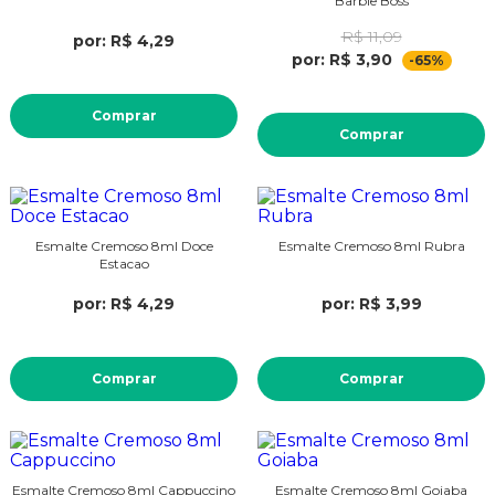
Barbie Boss
R$ 11,09
por: R$ 4,29
por: R$ 3,90
-65%
Comprar
Comprar
Esmalte Cremoso 8ml Doce
Esmalte Cremoso 8ml Rubra
Estacao
por: R$ 4,29
por: R$ 3,99
Comprar
Comprar
Esmalte Cremoso 8ml Cappuccino
Esmalte Cremoso 8ml Goiaba