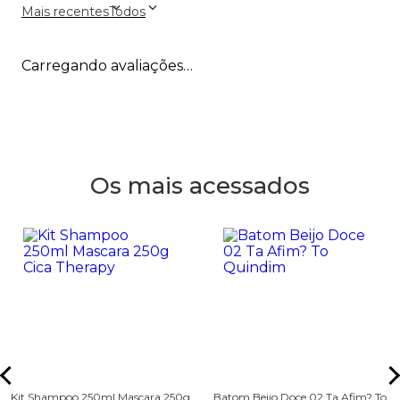
Mais recentes
Todos
Carregando avaliações…
Os mais acessados
Kit Shampoo 250ml Mascara 250g
Batom Beijo Doce 02 Ta Afim? To