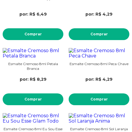
por: R$ 6,49
por: R$ 4,29
Comprar
Comprar
Esmalte Cremoso 8ml Petala
Esmalte Cremoso 8ml Peca Chave
Branca
por: R$ 8,29
por: R$ 4,29
Comprar
Comprar
Esmalte Cremoso 8ml Eu Sou Esse
Esmalte Cremoso 8ml Sol Laranja