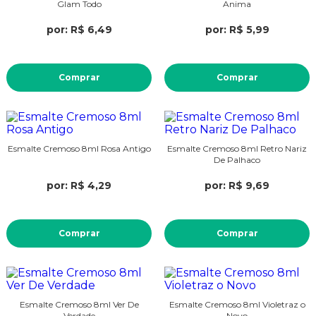
Glam Todo
Anima
por: R$ 6,49
por: R$ 5,99
Comprar
Comprar
Esmalte Cremoso 8ml Rosa Antigo
Esmalte Cremoso 8ml Retro Nariz
De Palhaco
por: R$ 4,29
por: R$ 9,69
Comprar
Comprar
Esmalte Cremoso 8ml Ver De
Esmalte Cremoso 8ml Violetraz o
Verdade
Novo