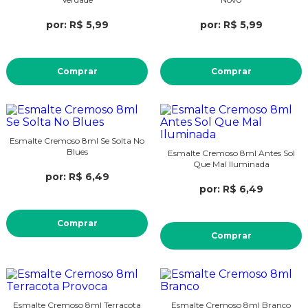
por: R$ 5,99
por: R$ 5,99
Comprar
Comprar
Esmalte Cremoso 8ml Se Solta No
Blues
Esmalte Cremoso 8ml Antes Sol
Que Mal Iluminada
por: R$ 6,49
por: R$ 6,49
Comprar
Comprar
Esmalte Cremoso 8ml Terracota
Esmalte Cremoso 8ml Branco