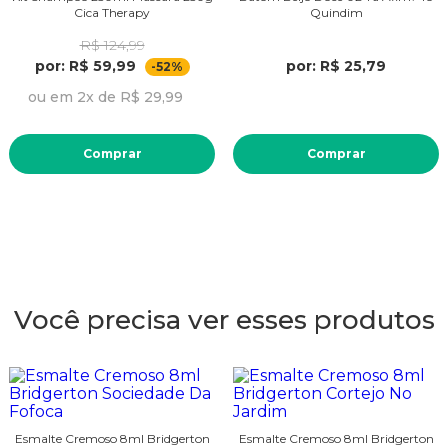
Cica Therapy
Quindim
R$ 124,99
por: R$ 59,99
por: R$ 25,79
-52%
ou em 2x de R$ 29,99
Comprar
Comprar
Você precisa ver esses produtos
Esmalte Cremoso 8ml Bridgerton
Esmalte Cremoso 8ml Bridgerton