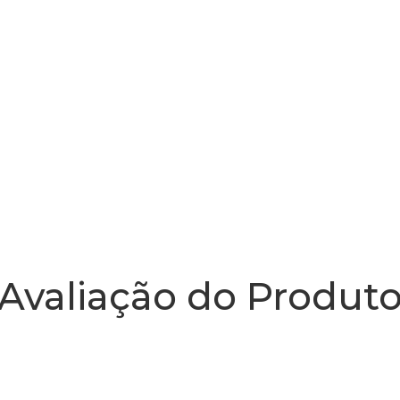
Avaliação do Produt