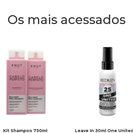
Os mais acessados
Kit Shampoo 750ml
Leave In 30ml One Unite