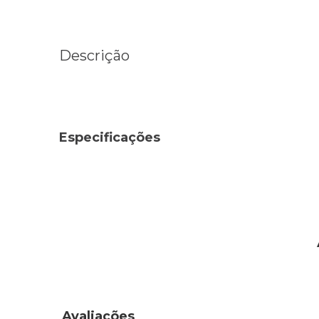
Descrição
Especificações
Avaliações