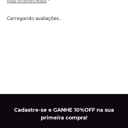
Mais recentes
Todos
Carregando avaliações…
Cadastre-se e GANHE 10%OFF na sua
primeira compra!