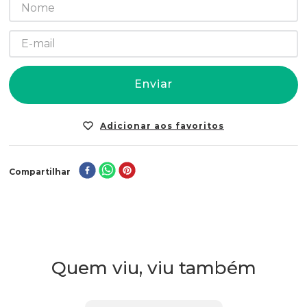
Enviar
Compartilhar
Quem viu, viu também