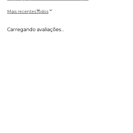
Mais recentes
Todos
Carregando avaliações…