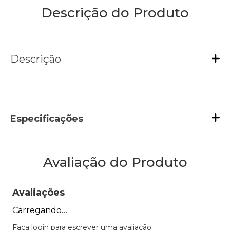
Descrição do Produto
Descrição
Especificações
Avaliação do Produto
Avaliações
Carregando…
Faça login para escrever uma avaliação.