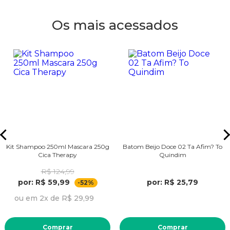
Os mais acessados
Kit Shampoo 250ml Mascara 250g
Batom Beijo Doce 02 Ta Afim? To
Cica Therapy
Quindim
R$ 124,99
por: R$ 59,99
por: R$ 25,79
-52%
ou em 2x de R$ 29,99
Comprar
Comprar