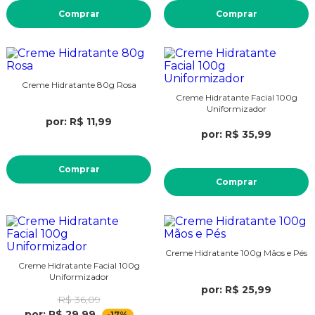
Comprar
Comprar
Creme Hidratante 80g Rosa
Creme Hidratante Facial 100g
Uniformizador
por: R$ 11,99
por: R$ 35,99
Comprar
Comprar
Creme Hidratante 100g Mãos e Pés
Creme Hidratante Facial 100g
Uniformizador
por: R$ 25,99
R$ 36,09
por: R$ 29,99
-17%