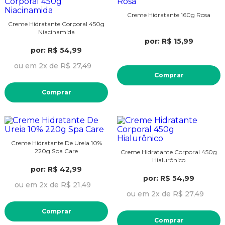
Creme Hidratante 160g Rosa
Creme Hidratante Corporal 450g
Niacinamida
por: R$ 15,99
por: R$ 54,99
ou em 2x de R$ 27,49
Comprar
Comprar
Creme Hidratante De Ureia 10%
220g Spa Care
Creme Hidratante Corporal 450g
Hialurônico
por: R$ 42,99
por: R$ 54,99
ou em 2x de R$ 21,49
ou em 2x de R$ 27,49
Comprar
Comprar