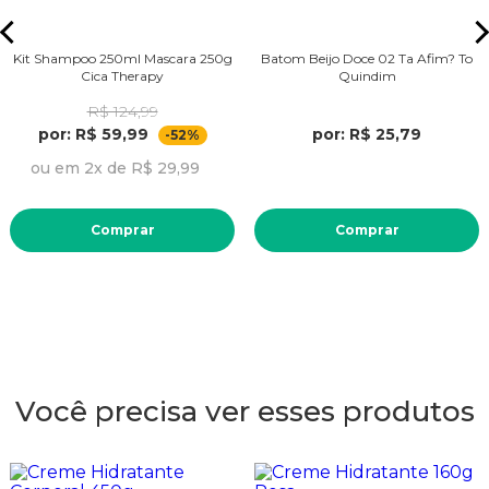
Kit Shampoo 250ml Mascara 250g
Batom Beijo Doce 02 Ta Afim? To
Cica Therapy
Quindim
R$ 124,99
por: R$ 59,99
por: R$ 25,79
-52%
ou em 2x de R$ 29,99
Comprar
Comprar
Você precisa ver esses produtos