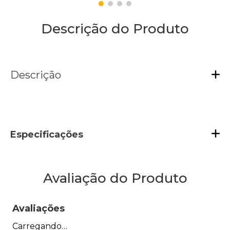
Descrição do Produto
Descrição
Especificações
Avaliação do Produto
Avaliações
Carregando…