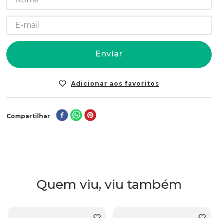
Enviar
Compartilhar
Quem viu, viu também