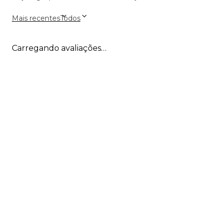
Mais recentes
Todos
Carregando avaliações…