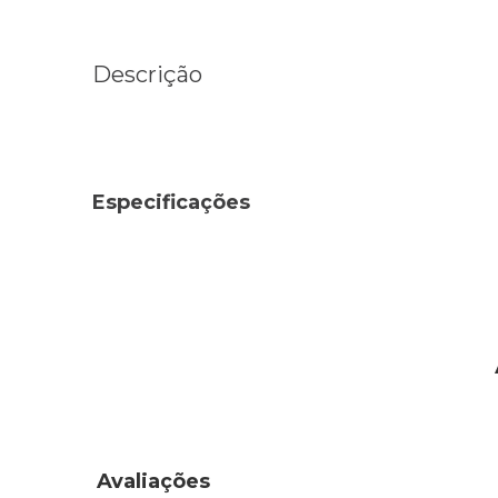
Descrição
Especificações
Avaliações