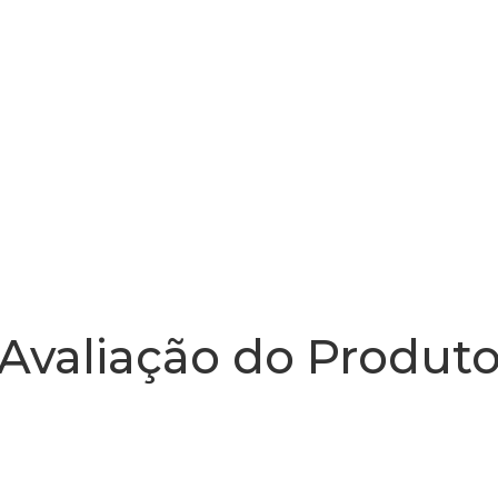
Avaliação do Produt