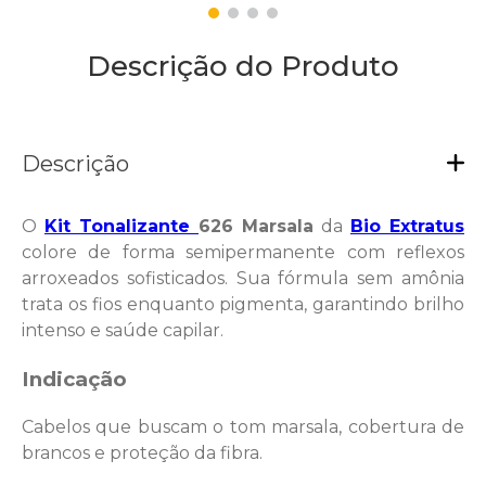
Descrição do Produto
Descrição
O
Kit Tonalizante
626 Marsala
da
Bio Extratus
colore de forma semipermanente com reflexos
arroxeados sofisticados. Sua fórmula sem amônia
trata os fios enquanto pigmenta, garantindo brilho
intenso e saúde capilar.
Indicação
Cabelos que buscam o tom marsala, cobertura de
brancos e proteção da fibra.