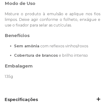
Modo de Uso
Misture o produto à emulsão e aplique nos fios
limpos. Deixe agir conforme o folheto, enxágue e
use o fixador para selar as cutículas.
Benefícios
Sem amônia
com reflexos vinhos/roxos
Cobertura de brancos
e brilho intenso
Embalagem
135g
Especificações