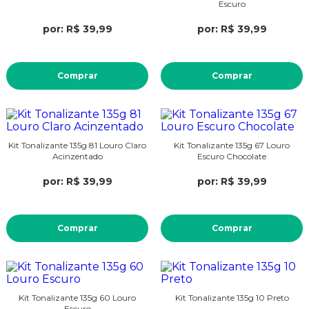
Escuro
por: R$ 39,99
por: R$ 39,99
Comprar
Comprar
Kit Tonalizante 135g 81 Louro Claro
Kit Tonalizante 135g 67 Louro
Acinzentado
Escuro Chocolate
por: R$ 39,99
por: R$ 39,99
Comprar
Comprar
Kit Tonalizante 135g 60 Louro
Kit Tonalizante 135g 10 Preto
Escuro