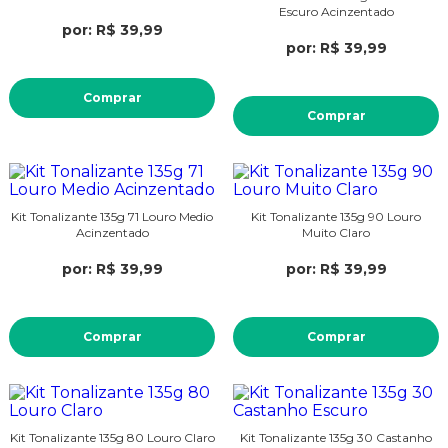
Escuro Acinzentado
por: R$ 39,99
por: R$ 39,99
Comprar
Comprar
Kit Tonalizante 135g 71 Louro Medio
Kit Tonalizante 135g 90 Louro
Acinzentado
Muito Claro
por: R$ 39,99
por: R$ 39,99
Comprar
Comprar
Kit Tonalizante 135g 80 Louro Claro
Kit Tonalizante 135g 30 Castanho