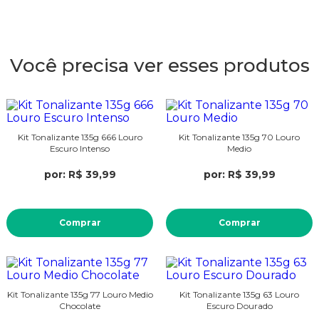
Você precisa ver esses produtos
Kit Tonalizante 135g 666 Louro
Kit Tonalizante 135g 70 Louro
Escuro Intenso
Medio
por: R$ 39,99
por: R$ 39,99
Comprar
Comprar
Kit Tonalizante 135g 77 Louro Medio
Kit Tonalizante 135g 63 Louro
Chocolate
Escuro Dourado