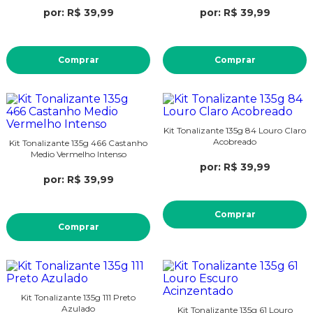
por: R$ 39,99
por: R$ 39,99
Comprar
Comprar
Kit Tonalizante 135g 84 Louro Claro
Acobreado
Kit Tonalizante 135g 466 Castanho
Medio Vermelho Intenso
por: R$ 39,99
por: R$ 39,99
Comprar
Comprar
Kit Tonalizante 135g 111 Preto
Azulado
Kit Tonalizante 135g 61 Louro