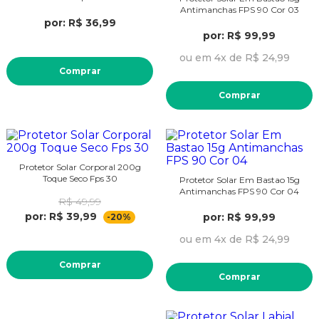
Antimanchas FPS 90 Cor 03
por: R$ 36,99
por: R$ 99,99
ou em 4x de R$ 24,99
Comprar
Comprar
Protetor Solar Corporal 200g
Toque Seco Fps 30
Protetor Solar Em Bastao 15g
Antimanchas FPS 90 Cor 04
R$ 49,99
por: R$ 39,99
por: R$ 99,99
-20%
ou em 4x de R$ 24,99
Comprar
Comprar