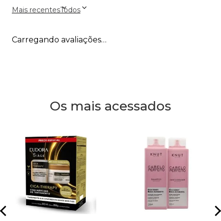
Mais recentes
Todos
Carregando avaliações…
Os mais acessados