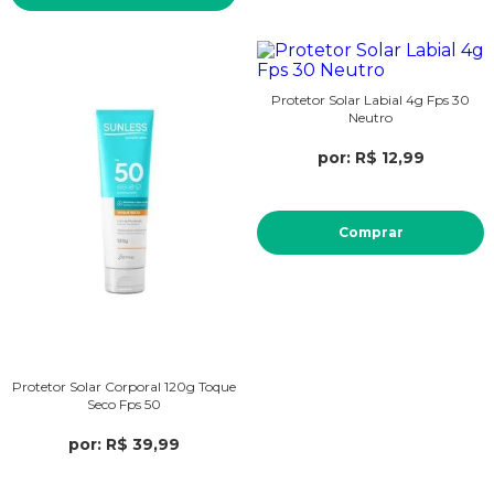
Protetor Solar Labial 4g Fps 30
Neutro
por: R$ 12,99
Comprar
Protetor Solar Corporal 120g Toque
Seco Fps 50
por: R$ 39,99