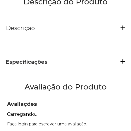
Descrição do Produto
Descrição
Especificações
Avaliação do Produto
Avaliações
Carregando…
Faça login para escrever uma avaliação.