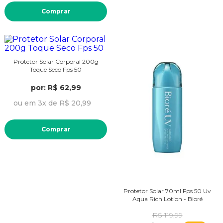
Comprar
Protetor Solar Corporal 200g
Toque Seco Fps 50
por: R$ 62,99
ou em 3x de R$ 20,99
Comprar
Protetor Solar 70ml Fps 50 Uv
Aqua Rich Lotion - Bioré
R$ 119,99