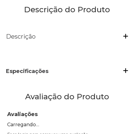
Descrição do Produto
Descrição
Especificações
Avaliação do Produto
Avaliações
Carregando…