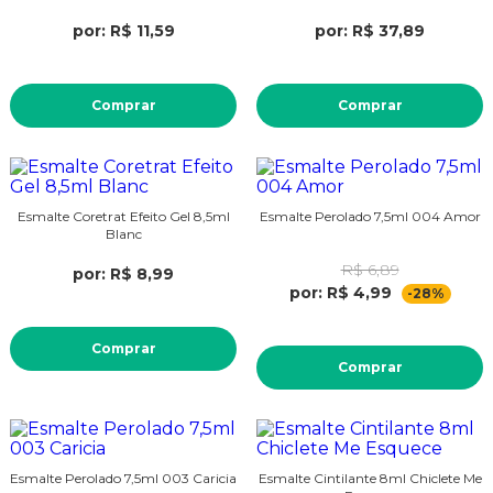
por: R$ 11,59
por: R$ 37,89
Comprar
Comprar
Esmalte Coretrat Efeito Gel 8,5ml
Esmalte Perolado 7,5ml 004 Amor
Blanc
R$ 6,89
por: R$ 8,99
por: R$ 4,99
-28%
Comprar
Comprar
Esmalte Perolado 7,5ml 003 Caricia
Esmalte Cintilante 8ml Chiclete Me