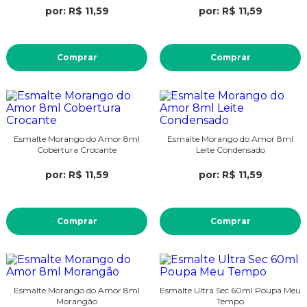
por: R$ 11,59
por: R$ 11,59
Comprar
Comprar
Esmalte Morango do Amor 8ml
Esmalte Morango do Amor 8ml
Cobertura Crocante
Leite Condensado
por: R$ 11,59
por: R$ 11,59
Comprar
Comprar
Esmalte Morango do Amor 8ml
Esmalte Ultra Sec 60ml Poupa Meu
Morangão
Tempo