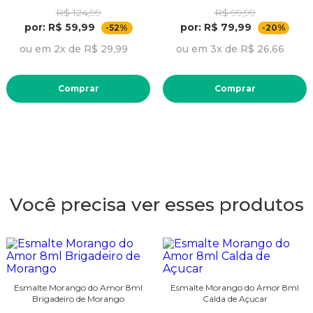
R$ 124,99
R$ 99,99
por: R$ 59,99
por: R$ 79,99
-52%
-20%
ou em 2x de R$ 29,99
ou em 3x de R$ 26,66
Comprar
Comprar
Você precisa ver esses produtos
Esmalte Morango do Amor 8ml
Esmalte Morango do Amor 8ml
Brigadeiro de Morango
Calda de Açucar