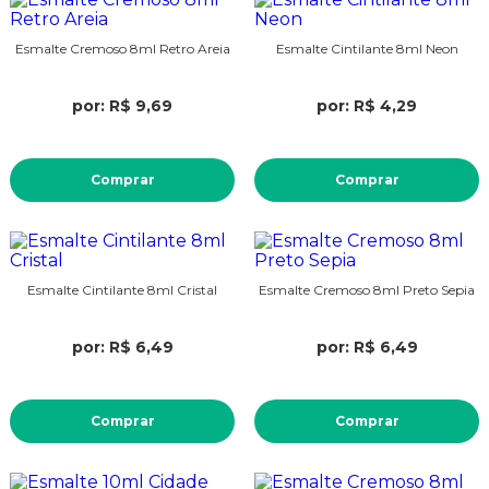
Esmalte Cremoso 8ml Retro Areia
Esmalte Cintilante 8ml Neon
por: R$ 9,69
por: R$ 4,29
Comprar
Comprar
Esmalte Cintilante 8ml Cristal
Esmalte Cremoso 8ml Preto Sepia
por: R$ 6,49
por: R$ 6,49
Comprar
Comprar