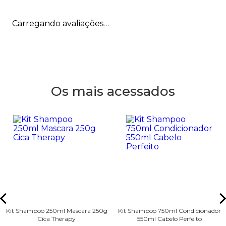
Carregando avaliações…
Os mais acessados
Kit Shampoo 250ml Mascara 250g
Kit Shampoo 750ml Condicionador
Cica Therapy
550ml Cabelo Perfeito