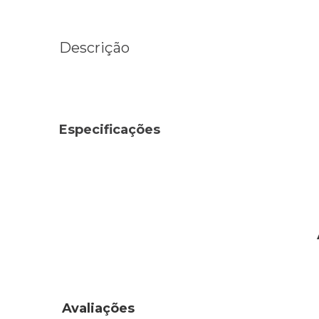
Descrição
Especificações
Avaliações