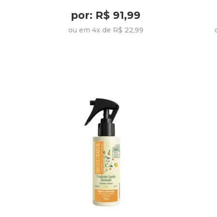
por: R$ 91,99
ou em 4x de R$ 22,99