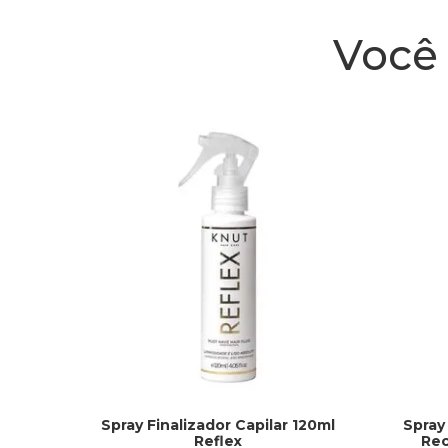
Você 
Spray Finalizador Capilar 120ml
Spray
Reflex
Rec