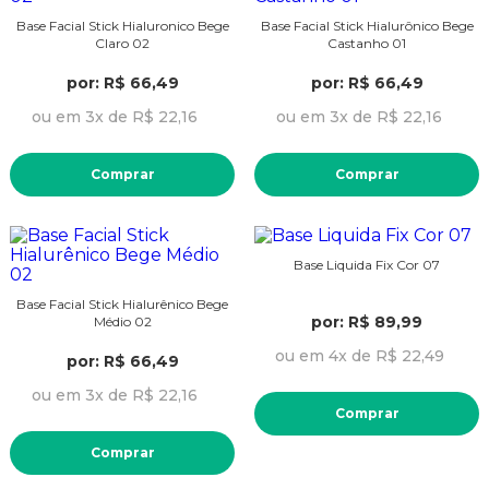
Base Facial Stick Hialuronico Bege
Base Facial Stick Hialurônico Bege
Claro 02
Castanho 01
por: R$ 66,49
por: R$ 66,49
ou em 3x de R$ 22,16
ou em 3x de R$ 22,16
Comprar
Comprar
Base Liquida Fix Cor 07
Base Facial Stick Hialurênico Bege
por: R$ 89,99
Médio 02
ou em 4x de R$ 22,49
por: R$ 66,49
ou em 3x de R$ 22,16
Comprar
Comprar