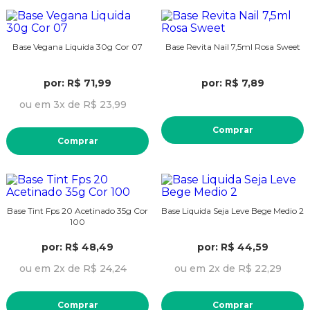
Base Vegana Liquida 30g Cor 07
Base Revita Nail 7,5ml Rosa Sweet
por: R$ 71,99
por: R$ 7,89
ou em 3x de R$ 23,99
Comprar
Comprar
Base Tint Fps 20 Acetinado 35g Cor
Base Liquida Seja Leve Bege Medio 2
100
por: R$ 48,49
por: R$ 44,59
ou em 2x de R$ 24,24
ou em 2x de R$ 22,29
Comprar
Comprar