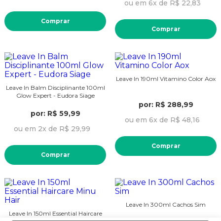
ou em 6x de R$ 22,83
Comprar
Comprar
Leave In 190ml Vitamino Color Aox
Leave In Balm Disciplinante 100ml
Glow Expert - Eudora Siage
por: R$ 288,99
por: R$ 59,99
ou em 6x de R$ 48,16
ou em 2x de R$ 29,99
Comprar
Comprar
Leave In 300ml Cachos Sim
Leave In 150ml Essential Haircare