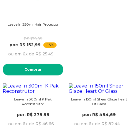
Leave In 250ml Hair Protector
R$ 179,99
por: R$ 152,99
-15%
ou em 6x de R$ 25,49
Comprar
Leave In 300ml K Pak
Leave In 150ml Sheer Glaze Heart
Reconstrutor
Of Glass
por: R$ 279,99
por: R$ 494,69
ou em 6x de R$ 46,66
ou em 6x de R$ 82,44