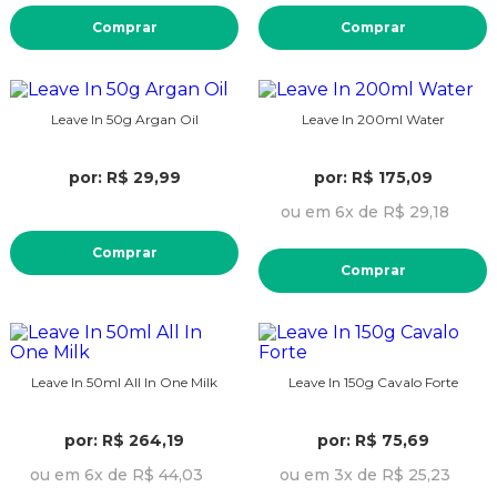
Comprar
Comprar
Leave In 50g Argan Oil
Leave In 200ml Water
por: R$ 29,99
por: R$ 175,09
ou em 6x de R$ 29,18
Comprar
Comprar
Leave In 50ml All In One Milk
Leave In 150g Cavalo Forte
por: R$ 264,19
por: R$ 75,69
ou em 6x de R$ 44,03
ou em 3x de R$ 25,23