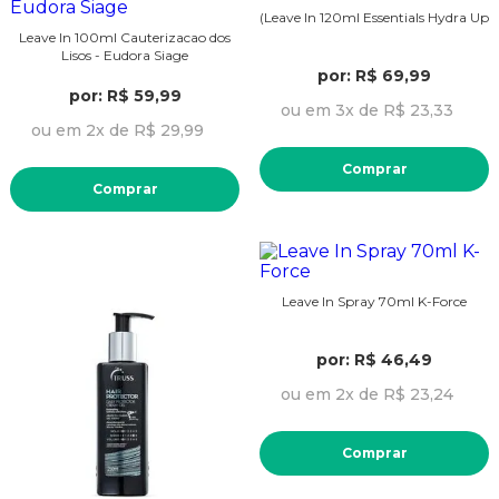
(Leave In 120ml Essentials Hydra Up
Leave In 100ml Cauterizacao dos
Lisos - Eudora Siage
por: R$ 69,99
por: R$ 59,99
ou em 3x de R$ 23,33
ou em 2x de R$ 29,99
Comprar
Comprar
Leave In Spray 70ml K-Force
por: R$ 46,49
ou em 2x de R$ 23,24
Comprar