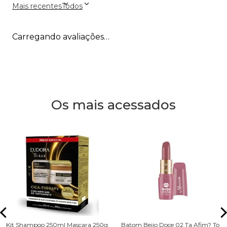
Mais recentes
Todos
Carregando avaliações…
Os mais acessados
Kit Shampoo 250ml Mascara 250g
Batom Beijo Doce 02 Ta Afim? To