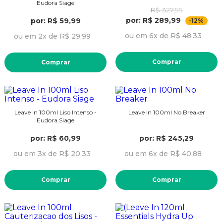
Eudora Siage
R$ 327,99
por: R$ 289,99
por: R$ 59,99
-12%
ou em 6x de R$ 48,33
ou em 2x de R$ 29,99
Comprar
Comprar
Leave In 100ml Liso Intenso -
Leave In 100ml No Breaker
Eudora Siage
por: R$ 60,99
por: R$ 245,29
ou em 3x de R$ 20,33
ou em 6x de R$ 40,88
Comprar
Comprar