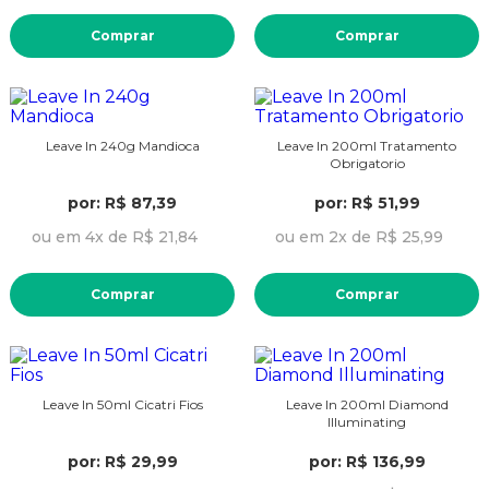
Comprar
Comprar
Leave In 240g Mandioca
Leave In 200ml Tratamento
Obrigatorio
por: R$ 87,39
por: R$ 51,99
ou em 4x de R$ 21,84
ou em 2x de R$ 25,99
Comprar
Comprar
Leave In 50ml Cicatri Fios
Leave In 200ml Diamond
Illuminating
por: R$ 29,99
por: R$ 136,99