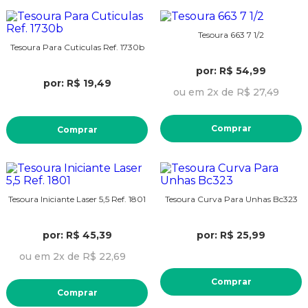
Tesoura 663 7 1/2
Tesoura Para Cuticulas Ref. 1730b
por: R$ 54,99
por: R$ 19,49
ou em 2x de R$ 27,49
Comprar
Comprar
Tesoura Iniciante Laser 5,5 Ref. 1801
Tesoura Curva Para Unhas Bc323
por: R$ 45,39
por: R$ 25,99
ou em 2x de R$ 22,69
Comprar
Comprar