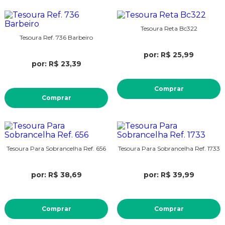
Tesoura Reta Bc322
Tesoura Ref. 736 Barbeiro
por: R$ 25,99
por: R$ 23,39
Comprar
Comprar
Tesoura Para Sobrancelha Ref. 656
Tesoura Para Sobrancelha Ref. 1733
por: R$ 38,69
por: R$ 39,99
Comprar
Comprar