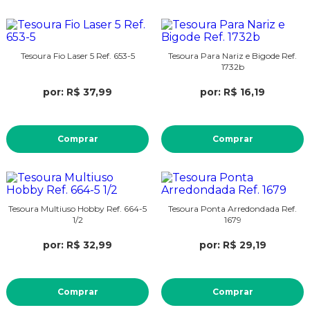
Tesoura Fio Laser 5 Ref. 653-5
Tesoura Para Nariz e Bigode Ref.
1732b
por: R$ 37,99
por: R$ 16,19
Comprar
Comprar
Tesoura Multiuso Hobby Ref. 664-5
Tesoura Ponta Arredondada Ref.
1/2
1679
por: R$ 32,99
por: R$ 29,19
Comprar
Comprar