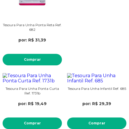
Tesoura Para Unha Ponta Reta Ref.
682
por: R$ 31,39
Comprar
Tesoura Para Unha Ponta Curta
Tesoura Para Unha Infantil Ref. 685
Ref. 1731b
por: R$ 19,49
por: R$ 29,39
Comprar
Comprar