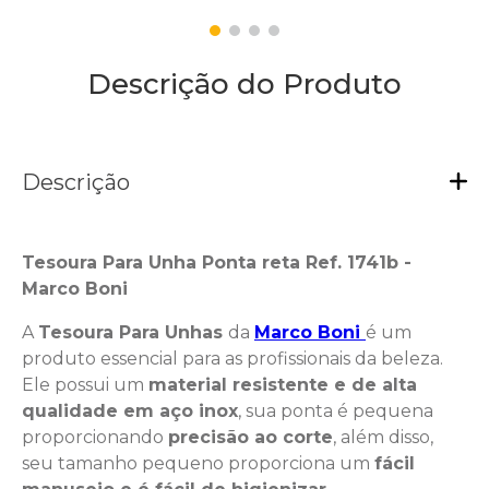
Descrição do Produto
Descrição
Tesoura Para Unha Ponta reta Ref. 1741b -
Marco Boni
A
Tesoura Para Unhas
da
Marco Boni
é um
produto essencial para as profissionais da beleza.
Ele possui um
material resistente e de alta
qualidade em aço inox
, sua ponta é pequena
proporcionando
precisão ao corte
, além disso,
seu tamanho pequeno proporciona um
fácil