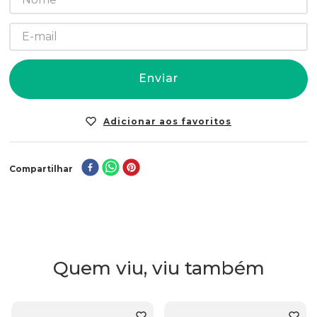
Enviar
Compartilhar
Quem viu, viu também