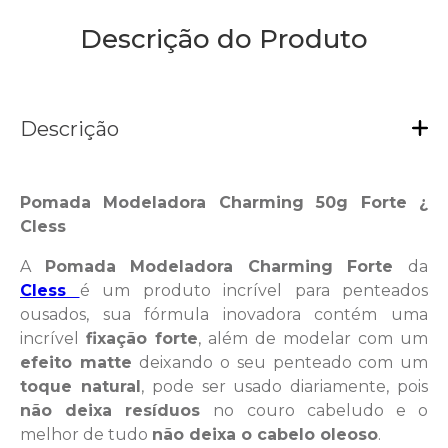
Descrição do Produto
Descrição
Pomada Modeladora Charming 50g Forte ¿
Cless
A
Pomada Modeladora Charming Forte
da
Cless
é um produto incrível para penteados
ousados, sua fórmula inovadora contém uma
incrível
fixação forte
, além de modelar com um
efeito matte
deixando o seu penteado com um
toque natural
, pode ser usado diariamente, pois
não deixa resíduos
no couro cabeludo e o
melhor de tudo
não deixa o cabelo oleoso
.