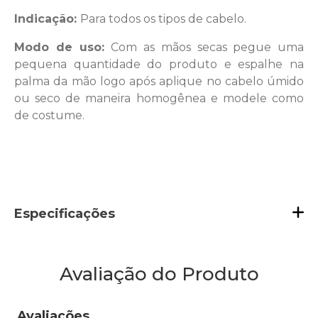
Indicação:
Para todos os tipos de cabelo.
Modo de uso:
Com as mãos secas pegue uma
pequena quantidade do produto e espalhe na
palma da mão logo após aplique no cabelo úmido
ou seco de maneira homogênea e modele como
de costume.
Especificações
Avaliação do Produto
Avaliações