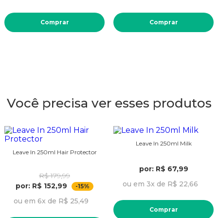
Comprar
Comprar
Você precisa ver esses produtos
Leave In 250ml Milk
Leave In 250ml Hair Protector
por: R$ 67,99
R$ 179,99
ou em 3x de R$ 22,66
por: R$ 152,99
-15%
ou em 6x de R$ 25,49
Comprar