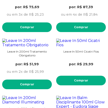
por: R$ 75,69
por: R$ 87,39
ou em 3x de R$ 25,23
ou em 4x de R$ 21,84
Comprar
Comprar
Leave In 200ml Tratamento
Leave In 50ml Cicatri Fios
Obrigatorio
por: R$ 51,99
por: R$ 29,99
ou em 2x de R$ 25,99
Comprar
Comprar