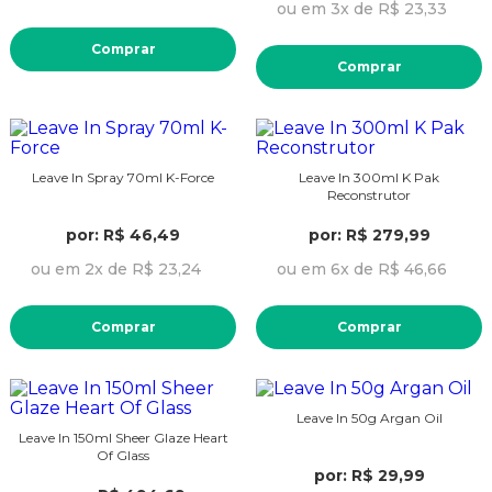
ou em 3x de R$ 23,33
Comprar
Comprar
Leave In Spray 70ml K-Force
Leave In 300ml K Pak
Reconstrutor
por: R$ 46,49
por: R$ 279,99
ou em 2x de R$ 23,24
ou em 6x de R$ 46,66
Comprar
Comprar
Leave In 50g Argan Oil
Leave In 150ml Sheer Glaze Heart
Of Glass
por: R$ 29,99