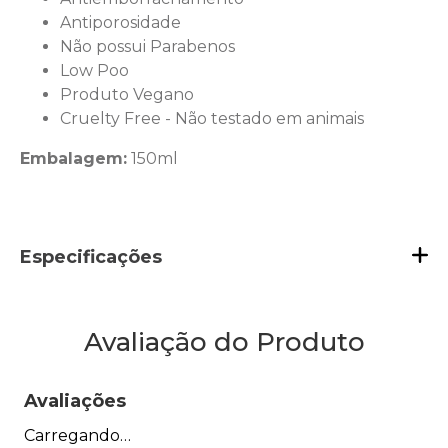
Antiporosidade
Não possui Parabenos
Low Poo
Produto Vegano
Cruelty Free - Não testado em animais
Embalagem:
150ml
Especificações
Avaliação do Produto
Avaliações
Carregando…