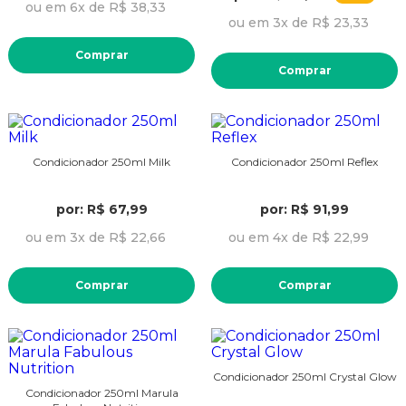
ou em 6x de R$ 38,33
ou em 3x de R$ 23,33
Comprar
Comprar
Condicionador 250ml Milk
Condicionador 250ml Reflex
por: R$ 67,99
por: R$ 91,99
ou em 3x de R$ 22,66
ou em 4x de R$ 22,99
Comprar
Comprar
Condicionador 250ml Crystal Glow
Condicionador 250ml Marula