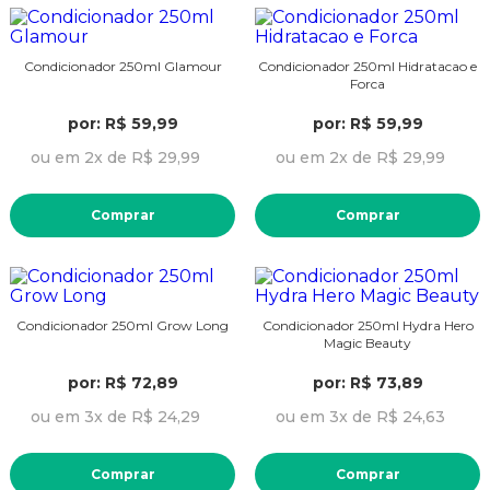
Condicionador 250ml Glamour
Condicionador 250ml Hidratacao e
Forca
por: R$ 59,99
por: R$ 59,99
ou em 2x de R$ 29,99
ou em 2x de R$ 29,99
Comprar
Comprar
Condicionador 250ml Grow Long
Condicionador 250ml Hydra Hero
Magic Beauty
por: R$ 72,89
por: R$ 73,89
ou em 3x de R$ 24,29
ou em 3x de R$ 24,63
Comprar
Comprar