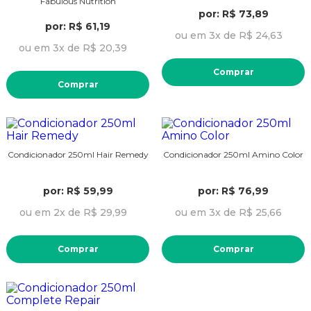
Fabulous Nutrition
por: R$ 73,89
por: R$ 61,19
ou em 3x de R$ 24,63
ou em 3x de R$ 20,39
Comprar
Comprar
Condicionador 250ml Hair Remedy
Condicionador 250ml Amino Color
por: R$ 59,99
por: R$ 76,99
ou em 2x de R$ 29,99
ou em 3x de R$ 25,66
Comprar
Comprar