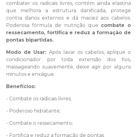
combater os radicais livres, contém ainda elastina
que melhora a estrutura danificada, protege
contra danos externos e dá maciez aos cabelos.
Poderosa fórmula de nutrição que
combate o
ressecamento, fortifica e reduz a formação de
pontas bipartidas.
Modo de Usar:
Após lavar os cabelos, aplique o
condicionador por toda extensão dos fios,
massageando suavemente, deixe agir por alguns
minutos e enxágue.
Benefícios:
- Combate os radicais livres;
- Poderoso hidratante;
- Combate o ressecamento;
- Fortifica e reduz a formação de pontas