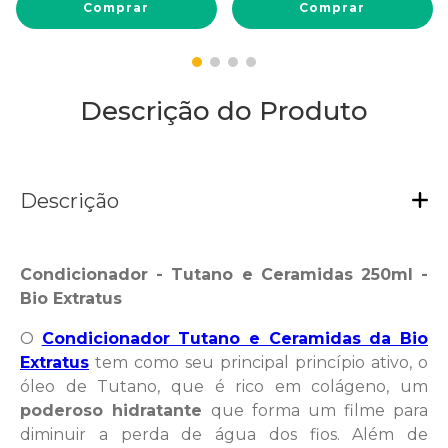
Comprar
Comprar
Descrição do Produto
Descrição
Condicionador - Tutano e Ceramidas 250ml -
Bio Extratus
O
Condicionador Tutano e Ceramidas da Bio
Extratus
tem como seu principal princípio ativo, o
óleo de Tutano, que é rico em colágeno, um
poderoso hidratante
que forma um filme para
diminuir a perda de água dos fios. Além de