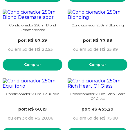
Condicionador 250ml Blond
Condicionador 250ml Blonding
Desamarelador
por: R$ 67,59
por: R$ 77,99
ou em 3x de R$ 22,53
ou em 3x de R$ 25,99
Comprar
Comprar
Condicionador 250ml Equilíbrio
Condicionador 250ml Rich Heart
Of Glass
por: R$ 60,19
por: R$ 455,29
ou em 3x de R$ 20,06
ou em 6x de R$ 75,88