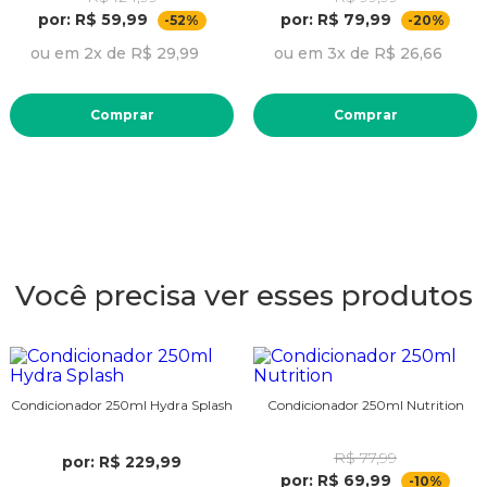
por: R$ 59,99
por: R$ 79,99
-52%
-20%
ou em 2x de R$ 29,99
ou em 3x de R$ 26,66
Comprar
Comprar
Você precisa ver esses produtos
Condicionador 250ml Hydra Splash
Condicionador 250ml Nutrition
R$ 77,99
por: R$ 229,99
por: R$ 69,99
-10%