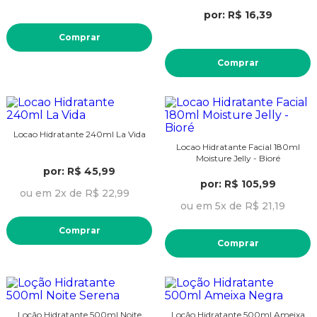
por: R$ 16,39
Comprar
Comprar
Locao Hidratante 240ml La Vida
Locao Hidratante Facial 180ml
Moisture Jelly - Bioré
por: R$ 45,99
por: R$ 105,99
ou em 2x de R$ 22,99
ou em 5x de R$ 21,19
Comprar
Comprar
Loção Hidratante 500ml Noite
Loção Hidratante 500ml Ameixa