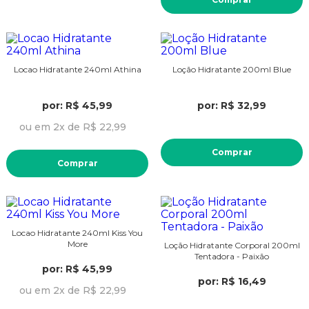
Locao Hidratante 240ml Athina
Loção Hidratante 200ml Blue
por: R$ 45,99
por: R$ 32,99
ou em 2x de R$ 22,99
Comprar
Comprar
Locao Hidratante 240ml Kiss You
More
Loção Hidratante Corporal 200ml
Tentadora - Paixão
por: R$ 45,99
por: R$ 16,49
ou em 2x de R$ 22,99