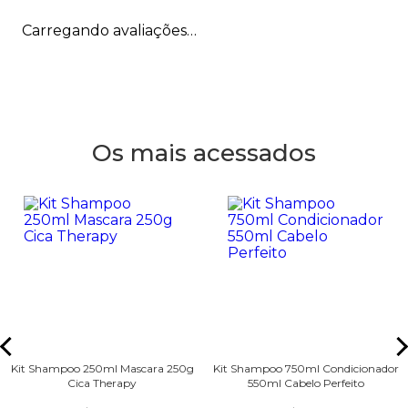
Carregando avaliações…
Os mais acessados
Kit Shampoo 250ml Mascara 250g
Kit Shampoo 750ml Condicionador
Cica Therapy
550ml Cabelo Perfeito