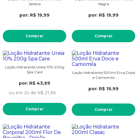
Serena
Negra
por: R$ 19,99
por: R$ 19,99
Comprar
Comprar
Loção Hidratante Ureia 10% 200g
Spa Care
Loção Hidratante 500ml Erva Doce
e Camomila
por: R$ 43,99
por: R$ 19,99
ou em 2x de R$ 21,99
Comprar
Comprar