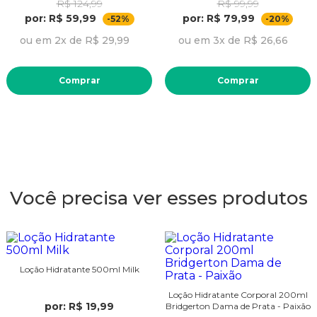
R$ 124,99
R$ 99,99
por: R$ 59,99
por: R$ 79,99
-52%
-20%
ou em 2x de R$ 29,99
ou em 3x de R$ 26,66
Comprar
Comprar
Você precisa ver esses produtos
Loção Hidratante 500ml Milk
Loção Hidratante Corporal 200ml
por: R$ 19,99
Bridgerton Dama de Prata - Paixão