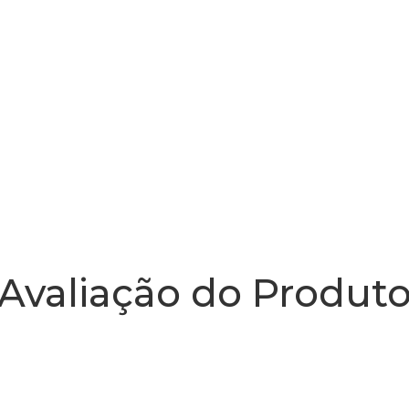
Avaliação do Produt