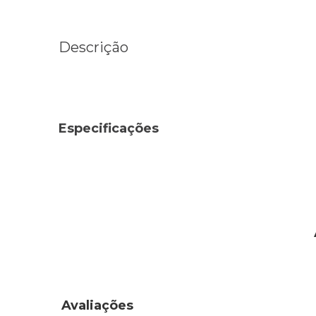
Descrição
Especificações
Avaliações