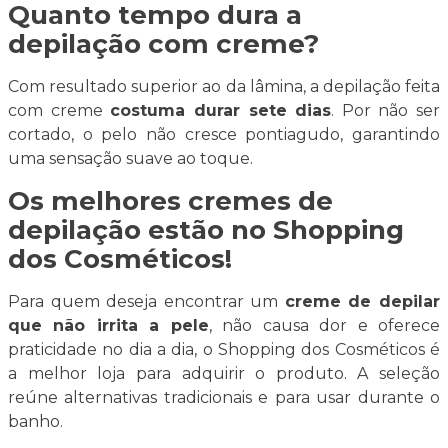
Quanto tempo dura a
depilação com creme?
Com resultado superior ao da lâmina, a depilação feita
com creme
costuma durar sete dias
. Por não ser
cortado, o pelo não cresce pontiagudo, garantindo
uma sensação suave ao toque.
Os melhores cremes de
depilação estão no Shopping
dos Cosméticos!
Para quem deseja encontrar um
creme de depilar
que não irrita a pele
, não causa dor e oferece
praticidade no dia a dia, o Shopping dos Cosméticos é
a melhor loja para adquirir o produto. A seleção
reúne alternativas tradicionais e para usar durante o
banho.