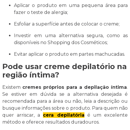
Aplicar o produto em uma pequena área para
fazer o teste de alergia;
Esfoliar a superfície antes de colocar o creme;
Investir em uma alternativa segura, como as
disponíveis no Shopping dos Cosméticos;
Evitar aplicar o produto em partes machucadas.
Pode usar creme depilatório na
região íntima?
Existem
cremes próprios para a depilação íntima
.
Se estiver em dúvida se a alternativa desejada é
recomendada para a área ou não, leia a descrição ou
busque informações sobre o produto. Para quem não
quer arriscar, a
cera depilatória
é um excelente
método e oferece resultados duradouros.