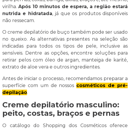
virilha.
Após 10 minutos de espera, a região estará
nutrida e hidratada
, já que os produtos disponíveis
não ressecam.
O creme depilatório de buço também pode ser usado
no queixo. As alternativas presentes na seleção são
indicadas para todos os tipos de pele, inclusive as
sensíveis. Dentre as opções, encontre soluções para
retirar pelos com óleo de argan, manteiga de karité,
extrato de aloe vera e outros ingredientes.
Antes de iniciar o processo, recomendamos preparar a
superfície com um de nossos
cosméticos de pré-
depilação
.
Creme depilatório masculino:
peito, costas, braços e pernas
O catálogo do Shopping dos Cosméticos oferece