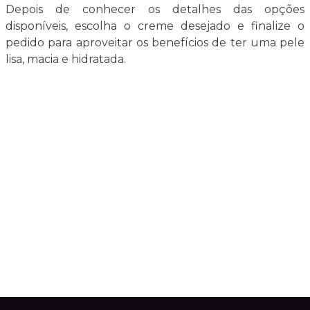
Depois de conhecer os detalhes das opções
disponíveis, escolha o creme desejado e finalize o
pedido para aproveitar os benefícios de ter uma pele
lisa, macia e hidratada.