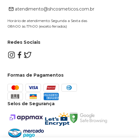
Retire na loja
atendimento@shcosmeticos.com.br
Dúvidas Frequentes
Horário de atendimento Segunda a Sexta das
08h00 às 17h00 (exceto feriados)
Redes Sociais
Formas de Pagamentos
Selos de Segurança