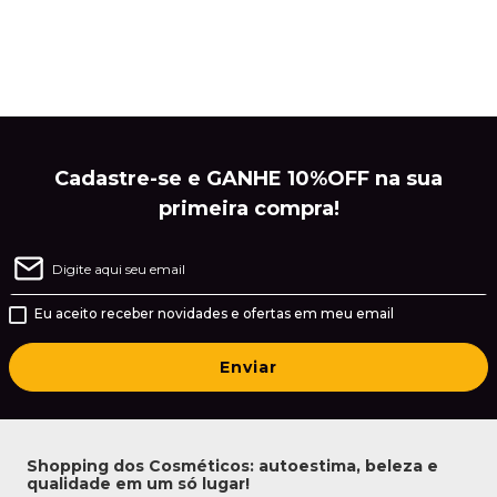
Cadastre-se e GANHE 10%OFF na sua
primeira compra!
Eu aceito receber novidades e ofertas em meu email
Enviar
Shopping dos Cosméticos: autoestima, beleza e
qualidade em um só lugar!