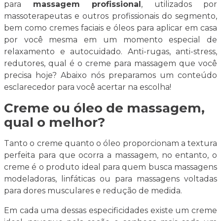
para
massagem profissional
, utilizados por
massoterapeutas e outros profissionais do segmento,
bem como cremes faciais e óleos para aplicar em casa
por você mesma em um momento especial de
relaxamento e autocuidado. Anti-rugas, anti-stress,
redutores, qual é o creme para massagem que você
precisa hoje? Abaixo nós preparamos um conteúdo
esclarecedor para você acertar na escolha!
Creme ou óleo de massagem,
qual o melhor?
Tanto o creme quanto o óleo proporcionam a textura
perfeita para que ocorra a massagem, no entanto, o
creme é o produto ideal para quem busca massagens
modeladoras, linfáticas ou para massagens voltadas
para dores musculares e redução de medida.
Em cada uma dessas especificidades existe um creme