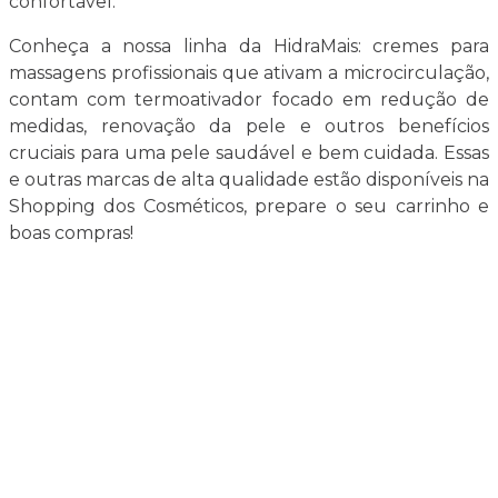
confortável.
Conheça a nossa linha da HidraMais: cremes para
massagens profissionais que ativam a microcirculação,
contam com termoativador focado em redução de
medidas, renovação da pele e outros benefícios
cruciais para uma pele saudável e bem cuidada. Essas
e outras marcas de alta qualidade estão disponíveis na
Shopping dos Cosméticos, prepare o seu carrinho e
boas compras!