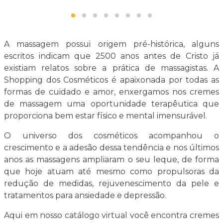
A massagem possui origem pré-histórica, alguns
escritos indicam que 2500 anos antes de Cristo já
existiam relatos sobre a prática de massagistas. A
Shopping dos Cosméticos é apaixonada por todas as
formas de cuidado e amor, enxergamos nos cremes
de massagem uma oportunidade terapêutica que
proporciona bem estar físico e mental imensurável.
O universo dos cosméticos acompanhou o
crescimento e a adesão dessa tendência e nos últimos
anos as massagens ampliaram o seu leque, de forma
que hoje atuam até mesmo como propulsoras da
redução de medidas, rejuvenescimento da pele e
tratamentos para ansiedade e depressão.
Aqui em nosso catálogo virtual você encontra cremes