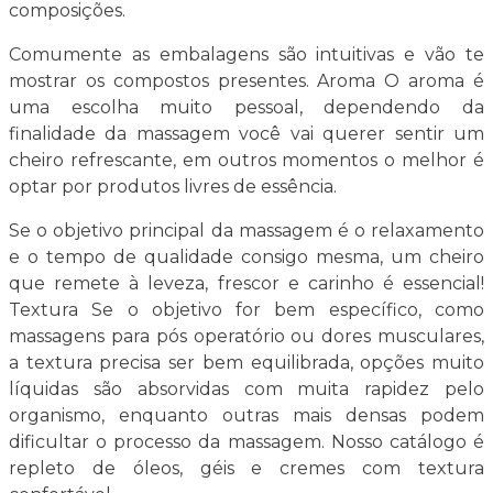
composições.
Comumente as embalagens são intuitivas e vão te
mostrar os compostos presentes. Aroma O aroma é
uma escolha muito pessoal, dependendo da
finalidade da massagem você vai querer sentir um
cheiro refrescante, em outros momentos o melhor é
optar por produtos livres de essência.
Se o objetivo principal da massagem é o relaxamento
e o tempo de qualidade consigo mesma, um cheiro
que remete à leveza, frescor e carinho é essencial!
Textura Se o objetivo for bem específico, como
massagens para pós operatório ou dores musculares,
a textura precisa ser bem equilibrada, opções muito
líquidas são absorvidas com muita rapidez pelo
organismo, enquanto outras mais densas podem
dificultar o processo da massagem. Nosso catálogo é
repleto de óleos, géis e cremes com textura