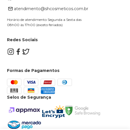
Retire na loja
atendimento@shcosmeticos.com.br
Dúvidas Frequentes
Horário de atendimento Segunda a Sexta das
08h00 às 17h00 (exceto feriados)
Redes Sociais
Formas de Pagamentos
Selos de Segurança